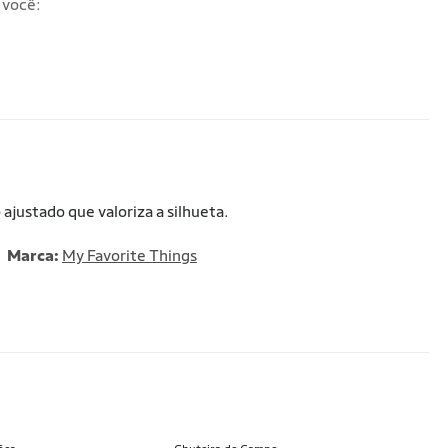
 você:
ajustado que valoriza a silhueta.
Marca:
My Favorite Things