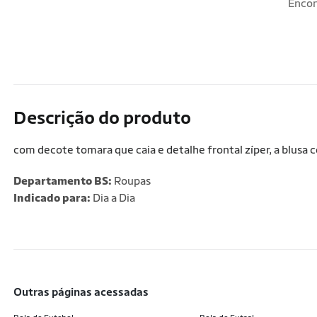
Encon
Descrição do produto
com decote tomara que caia e detalhe frontal zíper, a blusa 
Departamento BS:
Roupas
Indicado para:
Dia a Dia
outras páginas acessadas