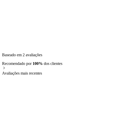
Baseado em 2 avaliações
Recomendado por
100%
dos clientes
Avaliações mais recentes