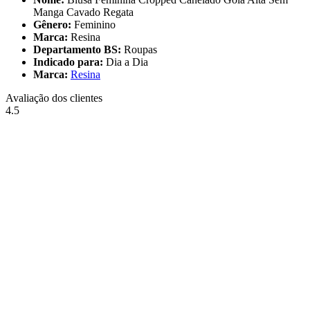
Manga Cavado Regata
Gênero:
Feminino
Marca:
Resina
Departamento BS:
Roupas
Indicado para:
Dia a Dia
Marca:
Resina
Avaliação dos clientes
4.5