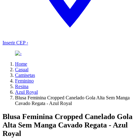
Inserir CEP
›
Home
Casual
Camisetas
Feminino
Resina
Azul Royal
Blusa Feminina Cropped Canelado Gola Alta Sem Manga
Cavado Regata - Azul Royal
Blusa Feminina Cropped Canelado Gola
Alta Sem Manga Cavado Regata - Azul
Royal