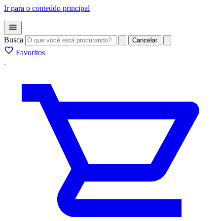
Ir para o conteúdo principal
Busca
Cancelar
Favoritos