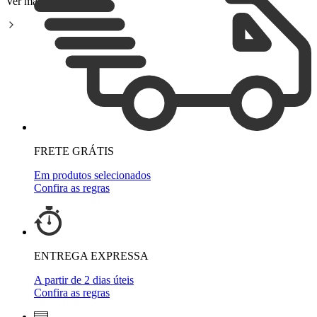
Ver mais
FRETE GRÁTIS
Em produtos selecionados
Confira as regras
ENTREGA EXPRESSA
A partir de 2 dias úteis
Confira as regras