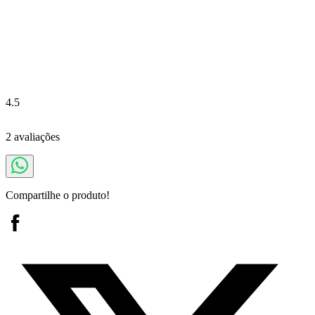
4.5
2 avaliações
Compartilhe o produto!