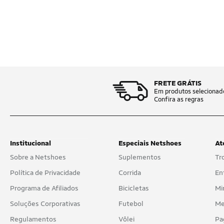
FRETE GRÁTIS
Em produtos selecionad
Confira as regras
Institucional
Especiais Netshoes
At
Sobre a Netshoes
Suplementos
Tr
Política de Privacidade
Corrida
En
Programa de Afiliados
Bicicletas
Mi
Soluções Corporativas
Futebol
Me
Regulamentos
Vôlei
Pa