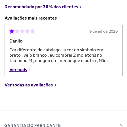
Recomendado por
76%
dos clientes
Avaliações mais recentes
9 de jul de 2026
Danilo
Cor diferente do catalago , a cor do simbolo era
preto , veio branco , eu comprei 2 moletons no
tamanho M , chegou um menor que o outro , Não
recomendo
Ver mais
Ver todas as avaliações
GARANTIA DO FABRICANTE