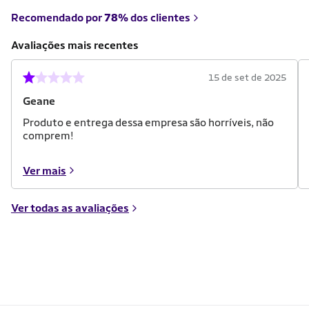
Recomendado por
78%
dos clientes
Avaliações mais recentes
15 de set de 2025
Geane
Produto e entrega dessa empresa são horríveis, não
comprem!
Ver mais
Ver todas as avaliações