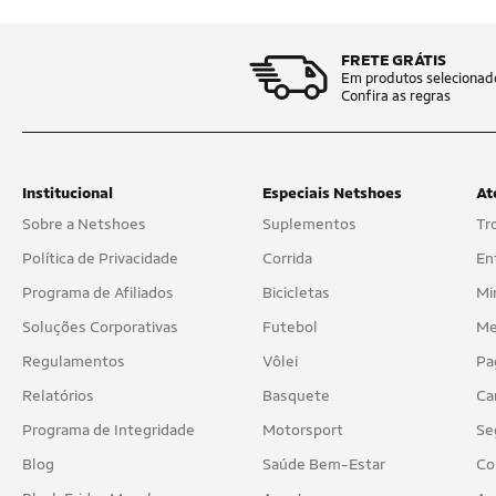
FRETE GRÁTIS
Em produtos selecionad
Confira as regras
Institucional
Especiais Netshoes
At
Sobre a Netshoes
Suplementos
Tr
Política de Privacidade
Corrida
En
Programa de Afiliados
Bicicletas
Mi
Soluções Corporativas
Futebol
Me
Regulamentos
Vôlei
Pa
Relatórios
Basquete
Ca
Programa de Integridade
Motorsport
Se
Blog
Saúde Bem-Estar
Co