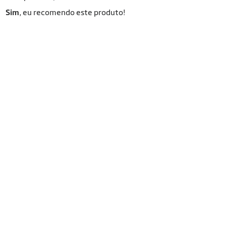
Sim
, eu recomendo este produto!