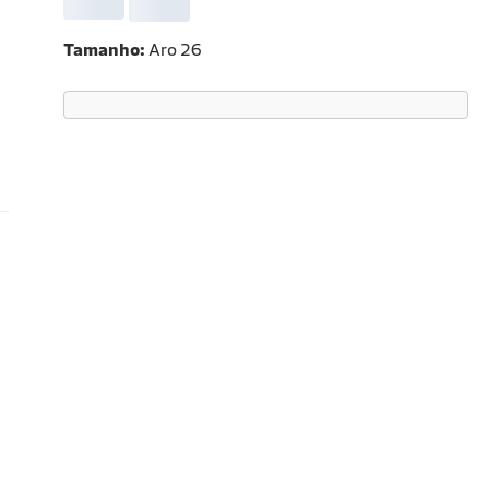
Tamanho
Aro 26