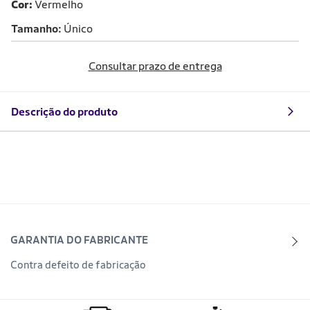
Cor:
Vermelho
Tamanho
Único
Consultar prazo de entrega
Descrição do produto
GARANTIA DO FABRICANTE
Contra defeito de fabricação