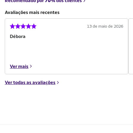
Recomendado por
70%
dos clientes
Avaliações mais recentes
13 de maio de 2026
Débora
Ver mais
Ver todas as avaliações