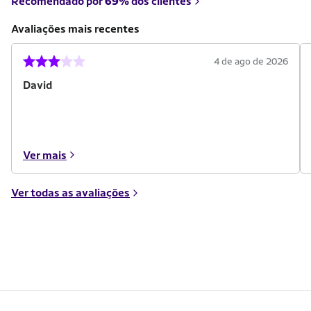
Recomendado por
69%
dos clientes
Avaliações mais recentes
4 de ago de 2026
David
Ver mais
Ver todas as avaliações