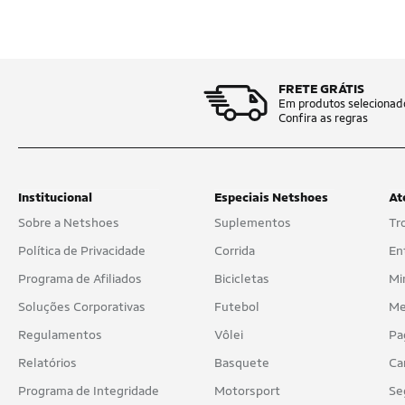
FRETE GRÁTIS
Em produtos selecionad
Confira as regras
Institucional
Especiais Netshoes
At
Sobre a Netshoes
Suplementos
Tr
Política de Privacidade
Corrida
En
Programa de Afiliados
Bicicletas
Mi
Soluções Corporativas
Futebol
Me
Regulamentos
Vôlei
Pa
Relatórios
Basquete
Ca
Programa de Integridade
Motorsport
Se