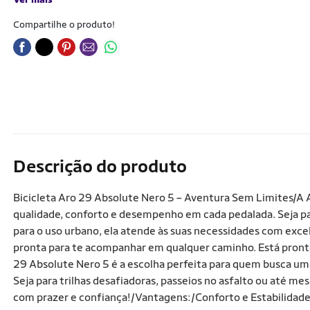
Compartilhe o produto!
Descrição do produto
Bicicleta Aro 29 Absolute Nero 5 – Aventura Sem Limites/A
qualidade, conforto e desempenho em cada pedalada. Seja par
para o uso urbano, ela atende às suas necessidades com exc
pronta para te acompanhar em qualquer caminho. Está pronto 
29 Absolute Nero 5 é a escolha perfeita para quem busca uma
Seja para trilhas desafiadoras, passeios no asfalto ou até mes
com prazer e confiança!/Vantagens:/Conforto e Estabilidade 