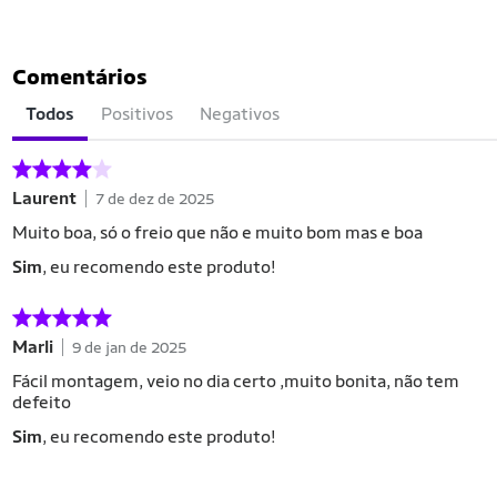
Comentários
Todos
Positivos
Negativos
Laurent
7 de dez de 2025
Muito boa, só o freio que não e muito bom mas e boa
Sim
, eu recomendo este produto!
Marli
9 de jan de 2025
Fácil montagem, veio no dia certo ,muito bonita, não tem
defeito
Sim
, eu recomendo este produto!