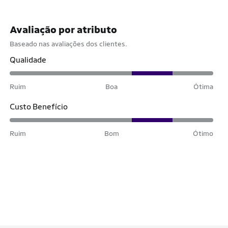
Avaliação por atributo
Baseado nas avaliações dos clientes.
Qualidade
Ruim
Boa
Ótima
Custo Benefício
Ruim
Bom
Ótimo