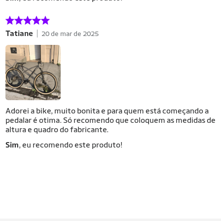
Tatiane
20 de mar de 2025
Adorei a bike, muito bonita e para quem está começando a
pedalar é otima. Só recomendo que coloquem as medidas de
altura e quadro do fabricante.
Sim
, eu recomendo este produto!