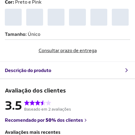
Cor:
Preto e Pink
Tamanho
Único
Consultar prazo de entrega
Descrição do produto
Avaliação dos clientes
3.5
Baseado em 2 avaliações
Recomendado por
50%
dos clientes
Avaliações mais recentes