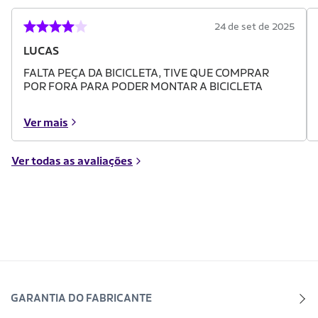
24 de set de 2025
LUCAS
FALTA PEÇA DA BICICLETA, TIVE QUE COMPRAR
POR FORA PARA PODER MONTAR A BICICLETA
Ver mais
Ver todas as avaliações
GARANTIA DO FABRICANTE