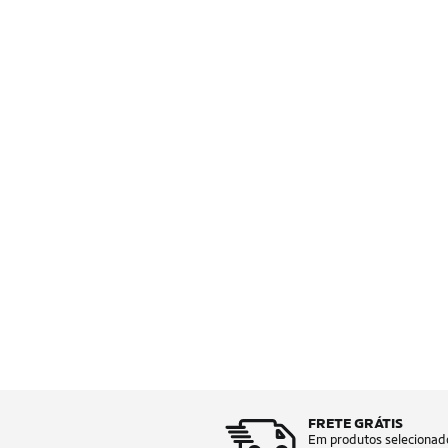
FRETE GRÁTIS
Em produtos selecionad