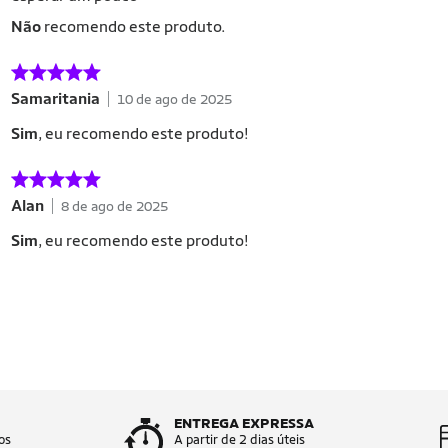
Não
recomendo este produto.
Samaritania
10 de ago de 2025
Sim
, eu recomendo este produto!
Alan
8 de ago de 2025
Sim
, eu recomendo este produto!
ENTREGA EXPRESSA
os
A partir de 2 dias úteis