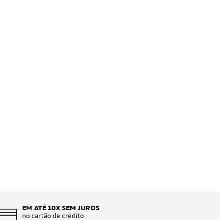
EM ATÉ 10X SEM JUROS
no cartão de crédito