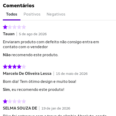
Comentários
Todos
Positivos
Negativos
Tauan
5 de ago de 2026
Enviaram produto com defeito não consigo entra em
contato com o vendedor
Não
recomendo este produto.
Marcelo De Oliveira Lessa
15 de maio de 2026
Bom dia! Tem ótimo design e muito boa!
Sim
, eu recomendo este produto!
SELMA SOUZA DE
19 de jan de 2026