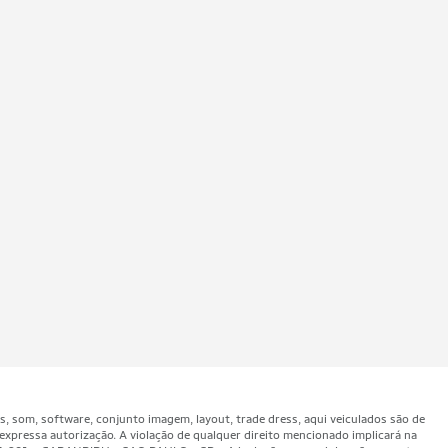
som, software, conjunto imagem, layout, trade dress, aqui veiculados são de
expressa autorização. A violação de qualquer direito mencionado implicará na