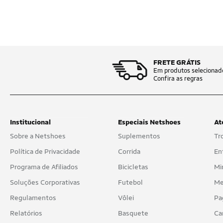
FRETE GRÁTIS
Em produtos selecionad
Confira as regras
Institucional
Especiais Netshoes
At
Sobre a Netshoes
Suplementos
Tr
Política de Privacidade
Corrida
En
Programa de Afiliados
Bicicletas
Mi
Soluções Corporativas
Futebol
Me
Regulamentos
Vôlei
Pa
Relatórios
Basquete
Ca