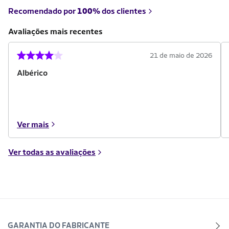
Recomendado por
100%
dos clientes
Avaliações mais recentes
21 de maio de 2026
Albérico
Ver mais
Ver todas as avaliações
GARANTIA DO FABRICANTE