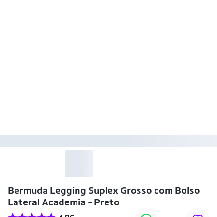
-28% OFF
Bermuda Legging Suplex Grosso com Bolso
Lateral Academia - Preto