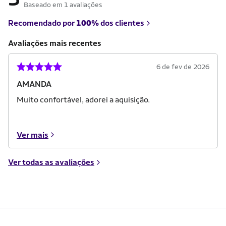
Baseado em 1 avaliações
Recomendado por
100%
dos clientes
Avaliações mais recentes
6 de fev de 2026
AMANDA
Muito confortável, adorei a aquisição.
Ver mais
Ver todas as avaliações