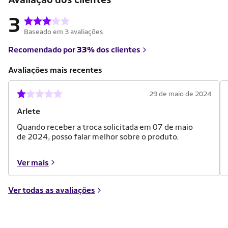
3
Baseado em 3 avaliações
Recomendado por
33%
dos clientes
Avaliações mais recentes
29 de maio de 2024
Arlete
Quando receber a troca solicitada em 07 de maio
de 2024, posso falar melhor sobre o produto.
Ver mais
Ver todas as avaliações