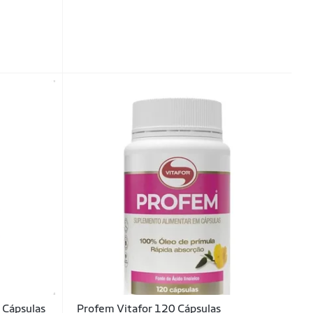
 Cápsulas
Profem Vitafor 120 Cápsulas