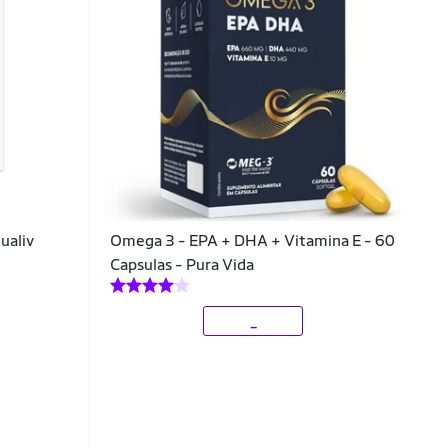
ualiv
Omega 3 - EPA + DHA + Vitamina E - 60
Capsulas - Pura Vida
_