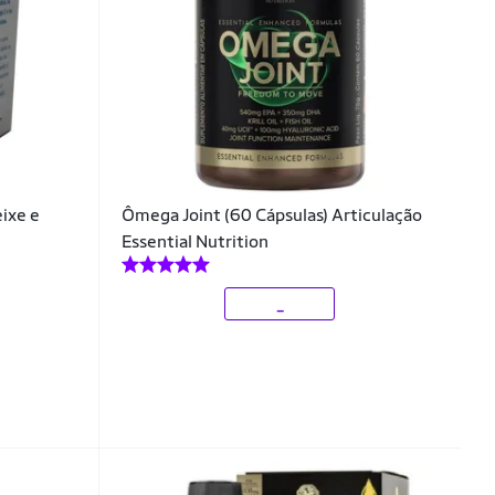
ixe e
Ômega Joint (60 Cápsulas) Articulação
Essential Nutrition
_