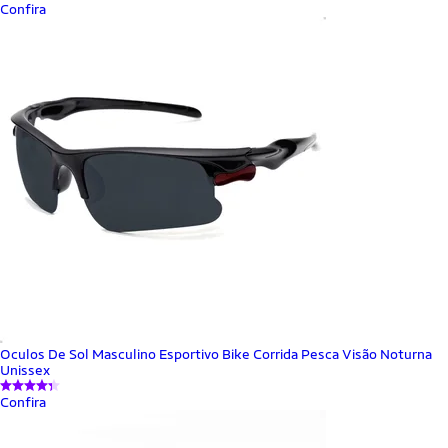
Confira
Oculos De Sol Masculino Esportivo Bike Corrida Pesca Visão Noturna
Unissex
Confira