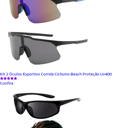
Kit 2 Óculos Esportivo Corrida Ciclismo Beach Proteção Uv400
Confira