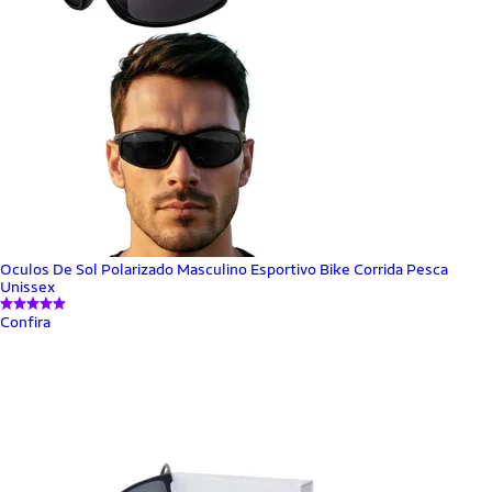
Oculos De Sol Polarizado Masculino Esportivo Bike Corrida Pesca
Unissex
Confira