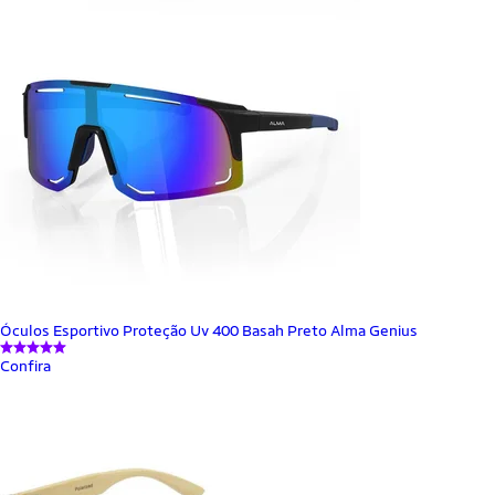
Óculos Esportivo Proteção Uv 400 Basah Preto Alma Genius
Confira