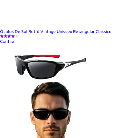
Óculos De Sol Retrô Vintage Unissex Retangular Classico
Confira