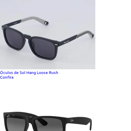
Óculos de Sol Hang Loose Rush
Confira