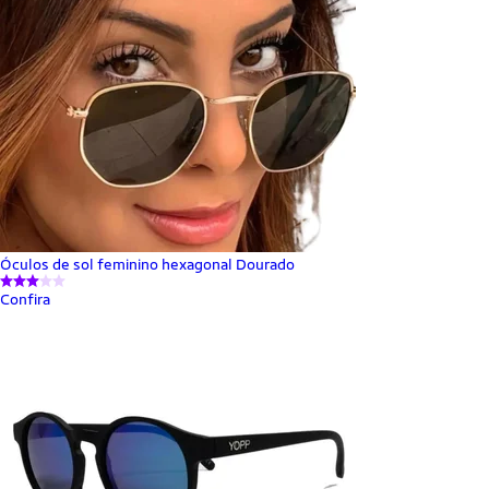
Óculos de sol feminino hexagonal Dourado
Confira