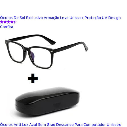
Óculos De Sol Exclusivo Armação Leve Unissex Proteção UV Design
Confira
Óculos Anti Luz Azul Sem Grau Descanso Para Computador Unissex