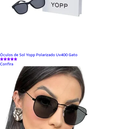
Óculos de Sol Yopp Polarizado Uv400 Gato
Confira