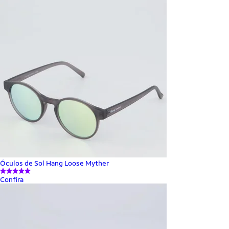
Óculos de Sol Hang Loose Myther
Confira