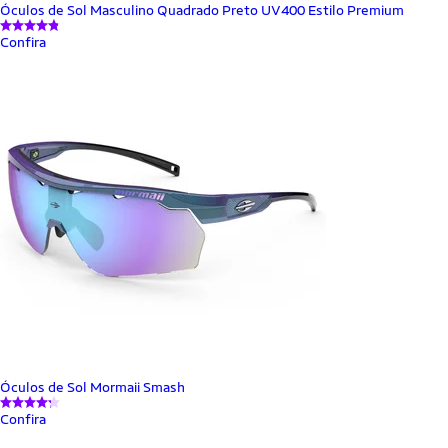
Óculos de Sol Masculino Quadrado Preto UV400 Estilo Premium
Confira
Óculos de Sol Mormaii Smash
Confira