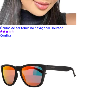
Óculos de sol feminino hexagonal Dourado
Confira