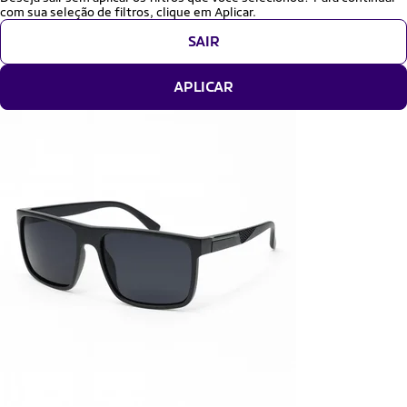
com sua seleção de filtros, clique em Aplicar.
SAIR
APLICAR