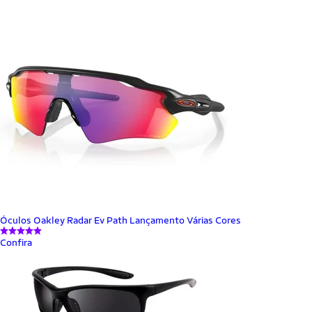
Óculos Oakley Radar Ev Path Lançamento Várias Cores
Confira