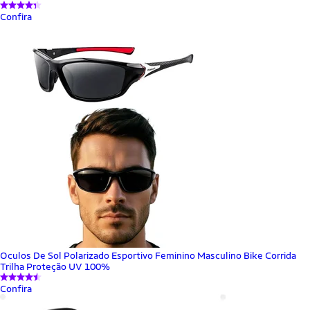
Confira
Oculos De Sol Polarizado Esportivo Feminino Masculino Bike Corrida
Trilha Proteção UV 100%
Confira