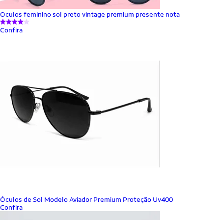
Oculos feminino sol preto vintage premium presente nota
Confira
Óculos de Sol Modelo Aviador Premium Proteção Uv400
Confira