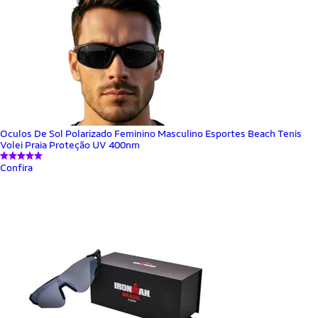
Oculos De Sol Polarizado Feminino Masculino Esportes Beach Tenis
Volei Praia Proteção UV 400nm
Confira