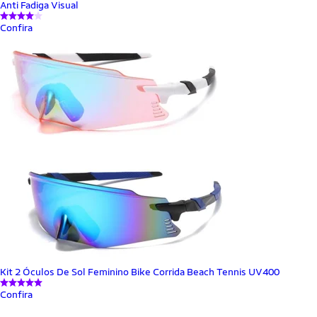
Anti Fadiga Visual
Confira
Kit 2 Óculos De Sol Feminino Bike Corrida Beach Tennis UV400
Confira