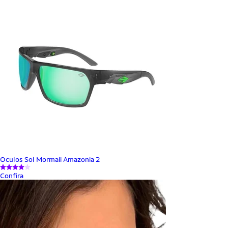
Oculos Sol Mormaii Amazonia 2
Confira