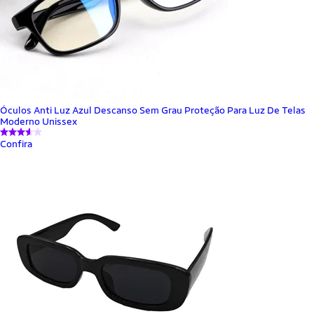
Óculos Anti Luz Azul Descanso Sem Grau Proteção Para Luz De Telas
Moderno Unissex
Confira