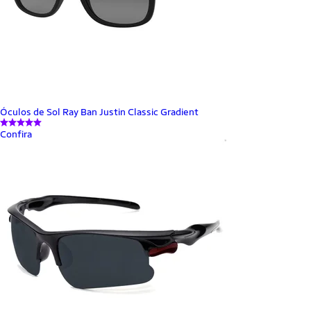
Óculos de Sol Ray Ban Justin Classic Gradient
Confira