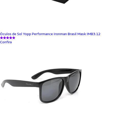
Óculos de Sol Yopp Performance Ironman Brasil Mask IMB3.12
Confira