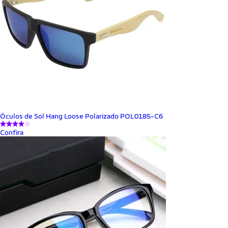
Óculos de Sol Hang Loose Polarizado POL0185-C6
Confira