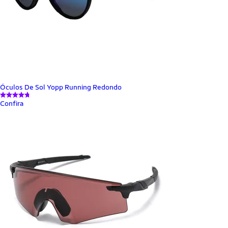
Óculos De Sol Yopp Running Redondo
Confira