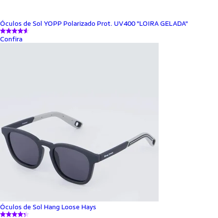
Óculos de Sol YOPP Polarizado Prot. UV400 "LOIRA GELADA"
Confira
Óculos de Sol Hang Loose Hays