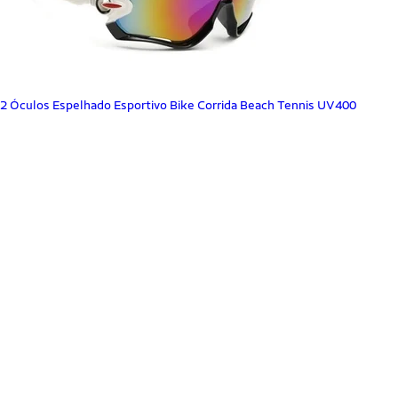
2 Óculos Espelhado Esportivo Bike Corrida Beach Tennis UV400