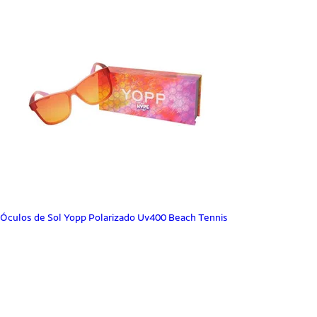
Óculos de Sol Yopp Polarizado Uv400 Beach Tennis