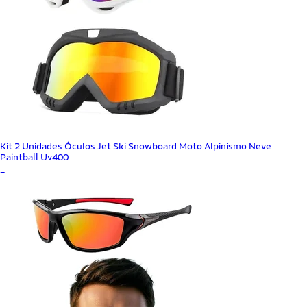
Kit 2 Unidades Óculos Jet Ski Snowboard Moto Alpinismo Neve
Paintball Uv400
_