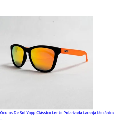
_
Óculos De Sol Yopp Clássico Lente Polarizada Laranja Mecânica
_