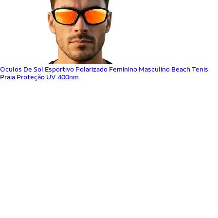
Oculos De Sol Esportivo Polarizado Feminino Masculino Beach Tenis
Praia Proteção UV 400nm