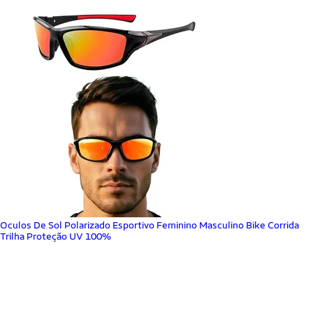
Oculos De Sol Polarizado Esportivo Feminino Masculino Bike Corrida
Trilha Proteção UV 100%