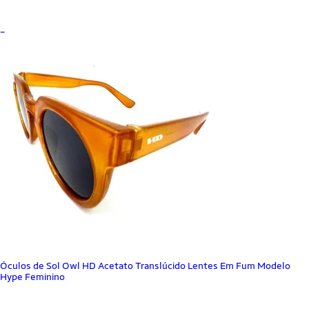
_
Óculos de Sol Owl HD Acetato Translúcido Lentes Em Fum Modelo
Hype Feminino