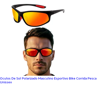
Oculos De Sol Polarizado Masculino Esportivo Bike Corrida Pesca
Unissex