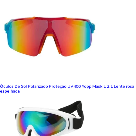
Óculos De Sol Polarizado Proteção UV400 Yopp Mask L 2.1 Lente rosa
espelhada
_