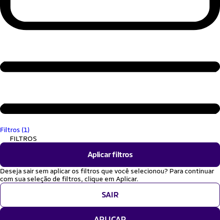
Filtros (1)
FILTROS
Aplicar filtros
Deseja sair sem aplicar os filtros que você selecionou? Para continuar
com sua seleção de filtros, clique em Aplicar.
SAIR
APLICAR