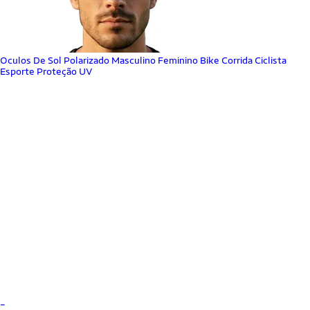
Oculos De Sol Polarizado Masculino Feminino Bike Corrida Ciclista
Esporte Proteção UV
_