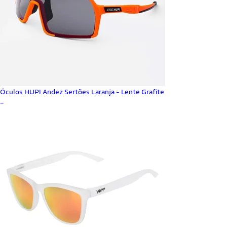
Óculos HUPI Andez Sertões Laranja - Lente Grafite
_