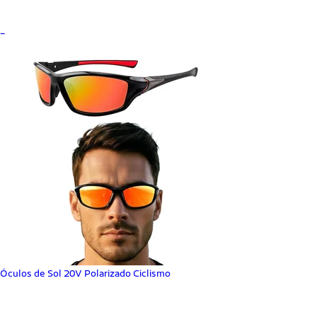
_
Óculos de Sol 20V Polarizado Ciclismo