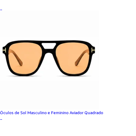
_
Óculos de Sol Masculino e Feminino Aviador Quadrado
_