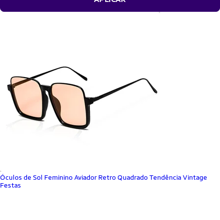
Óculos de Sol Feminino Aviador Retro Quadrado Tendência Vintage
Festas