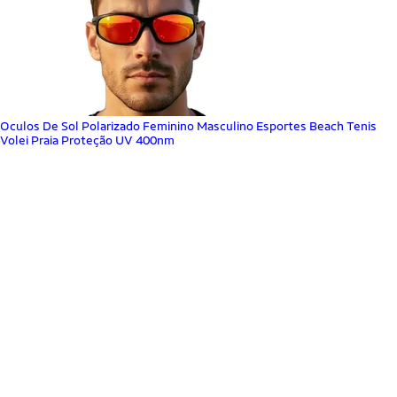
Oculos De Sol Polarizado Feminino Masculino Esportes Beach Tenis
Volei Praia Proteção UV 400nm