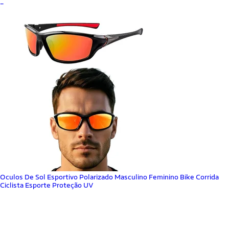
_
Oculos De Sol Esportivo Polarizado Masculino Feminino Bike Corrida
Ciclista Esporte Proteção UV