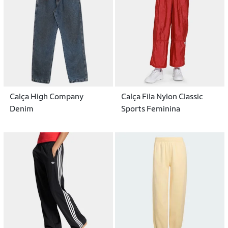
Calça High Company
Calça Fila Nylon Classic
Denim
Sports Feminina