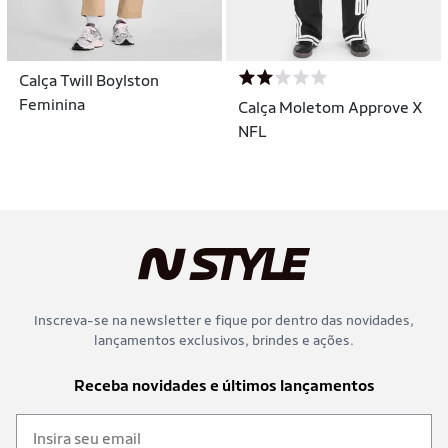
Calça Twill Boylston
Feminina
Calça Moletom Approve X
NFL
Inscreva-se na newsletter e fique por dentro das novidades,
lançamentos exclusivos, brindes e ações.
Receba novidades e últimos lançamentos