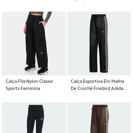
Adidas Feminino
Calça Fila Nylon Classic
Calça Esportiva Em Malha
Sports Feminina
De Crochê Firebird Adidas
Feminina