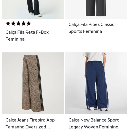
Calça Fila Pipes Classic
Sports Feminina
Calça Fila Reta F-Box
Feminina
Calça Jeans Firebird Aop
Calça New Balance Sport
Tamanho Oversized
Legacy Woven Feminino