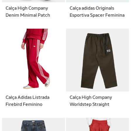
Calça High Company
Calça adidas Originals
Denim Minimal Patch
Esportiva Spacer Feminina
Calça Adidas Listrada
Calça High Company
Firebird Feminino
Worldstep Straight