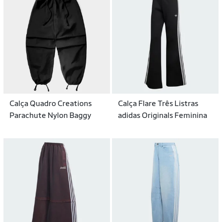
Calça Quadro Creations
Calça Flare Três Listras
Parachute Nylon Baggy
adidas Originals Feminina