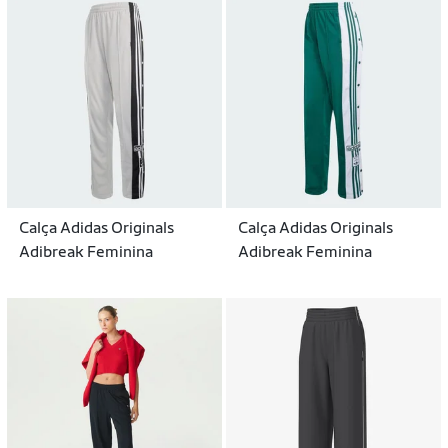
Calça Adidas Originals
Calça Adidas Originals
Adibreak Feminina
Adibreak Feminina