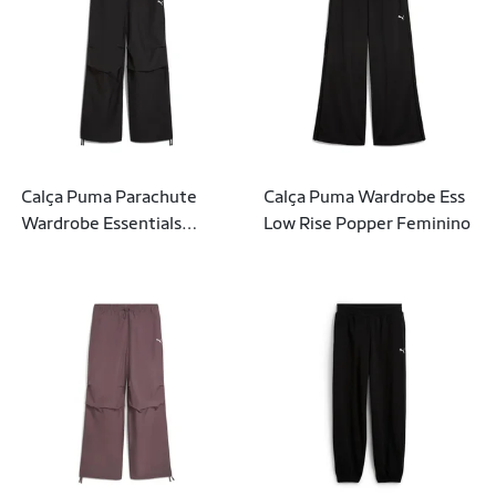
Calça Puma Parachute
Calça Puma Wardrobe Ess
Wardrobe Essentials
Low Rise Popper Feminino
Woven Feminino