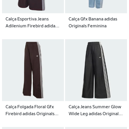
Calça Esportiva Jeans
Calça Gfx Banana adidas
Adilenium Firebird adidas
Originals Feminina
Originals Feminino
Calça Folgada Floral Gfx
Calça Jeans Summer Glow
Firebird adidas Originals
Wide Leg adidas Originals
Feminina
Feminina