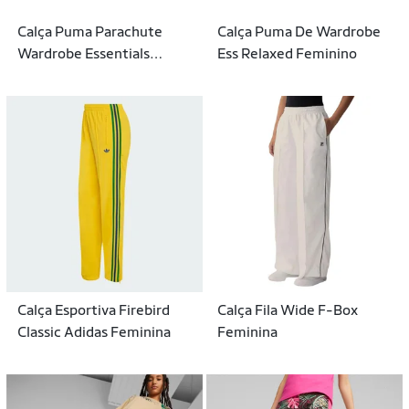
Calça Puma Parachute
Calça Puma De Wardrobe
Wardrobe Essentials
Ess Relaxed Feminino
Woven Feminino
Calça Esportiva Firebird
Calça Fila Wide F-Box
Classic Adidas Feminina
Feminina