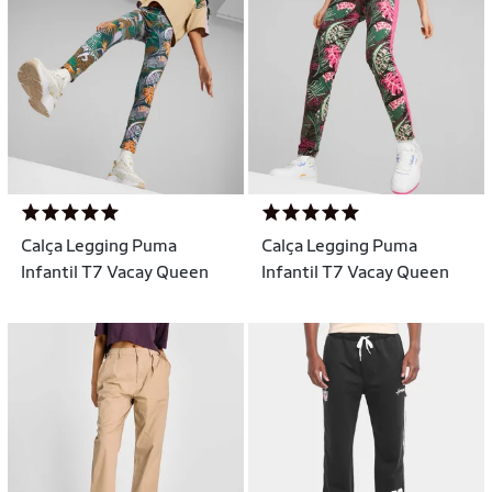
Calça Legging Puma
Calça Legging Puma
Infantil T7 Vacay Queen
Infantil T7 Vacay Queen