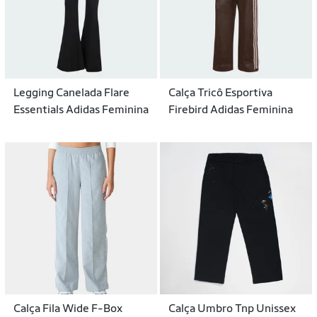
Legging Canelada Flare
Calça Tricô Esportiva
Essentials Adidas Feminina
Firebird Adidas Feminina
Calça Fila Wide F-Box
Calça Umbro Tnp Unissex