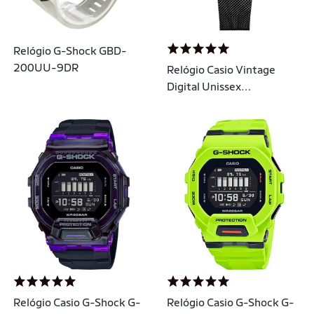
Relógio G-Shock GBD-
200UU-9DR
Relógio Casio Vintage
Digital Unissex
A168WEMB-1BDF
Relógio Casio G-Shock G-
Relógio Casio G-Shock G-