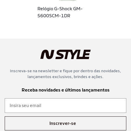
Relógio G-Shock GM-
5600SCM-1DR
Inscreva-se na newsletter e fique por dentro das novidades,
lançamentos exclusivos, brindes e ações.
Receba novidades e últimos lançamentos
Inscrever-se