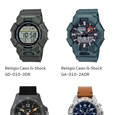
9DR
Relógio Casio G-Shock
Relógio Casio G-Shock
GD-010-3DR
GA-010-2ADR