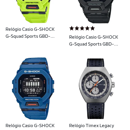
Relógio Casio G-SHOCK
G-Squad Sports GBD-
Relógio Casio G-SHOCK
200-9DR
G-Squad Sports GBD-
200-1DR
Relógio Casio G-SHOCK
Relógio Timex Legacy