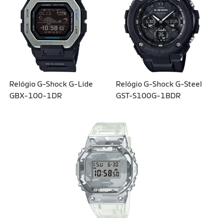
Relógio G-Shock G-Lide
Relógio G-Shock G-Steel
GBX-100-1DR
GST-S100G-1BDR