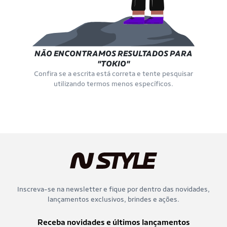
NÃO ENCONTRAMOS RESULTADOS PARA
"TOKIO"
Confira se a escrita está correta e tente pesquisar
utilizando termos menos específicos.
Inscreva-se na newsletter e fique por dentro das novidades,
lançamentos exclusivos, brindes e ações.
Receba novidades e últimos lançamentos