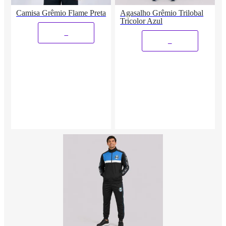
Camisa Grêmio Flame Preta
Agasalho Grêmio Trilobal
Tricolor Azul
_
_