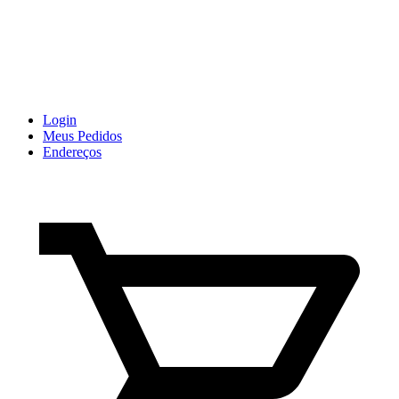
Login
Meus Pedidos
Endereços