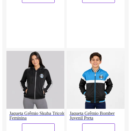
Jaqueta Grêmio Skuba Tricolor
Jaqueta Grêmio Bomber
Feminina
Juvenil Preta
_
_