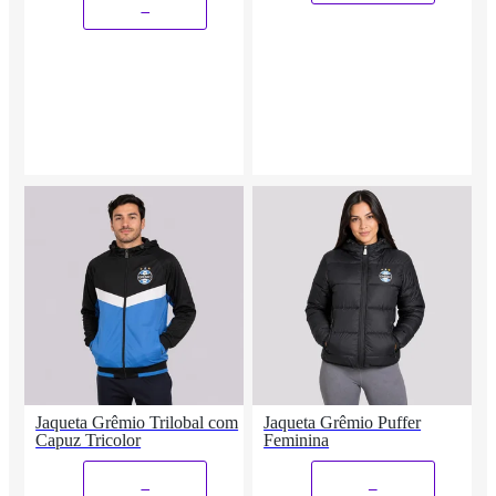
_
Jaqueta Grêmio Trilobal com
Jaqueta Grêmio Puffer
Capuz Tricolor
Feminina
_
_