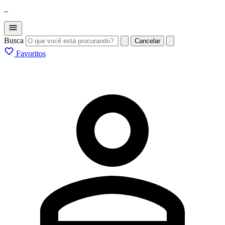
_
Busca
Cancelar
Favoritos