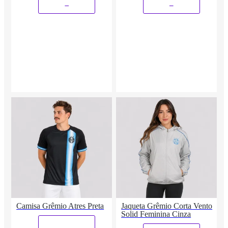
_
_
Camisa Grêmio Atres Preta
Jaqueta Grêmio Corta Vento
Solid Feminina Cinza
_