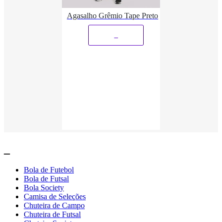
Agasalho Grêmio Tape Preto
_
_
Bola de Futebol
Bola de Futsal
Bola Society
Camisa de Seleções
Chuteira de Campo
Chuteira de Futsal