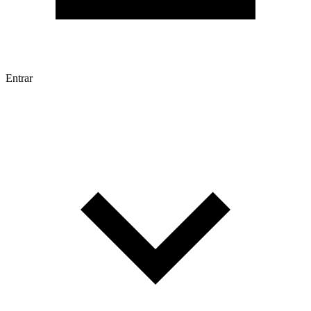
Entrar