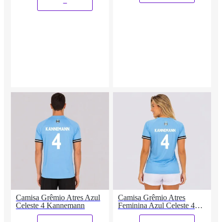
_
Camisa Grêmio Atres Azul
Camisa Grêmio Atres
Celeste 4 Kannemann
Feminina Azul Celeste 4
Kannemann