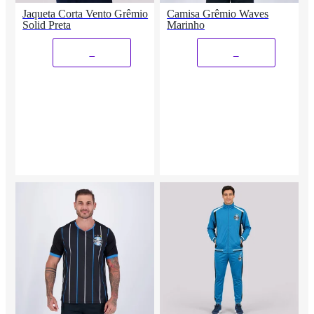
Jaqueta Corta Vento Grêmio
Camisa Grêmio Waves
Solid Preta
Marinho
_
_