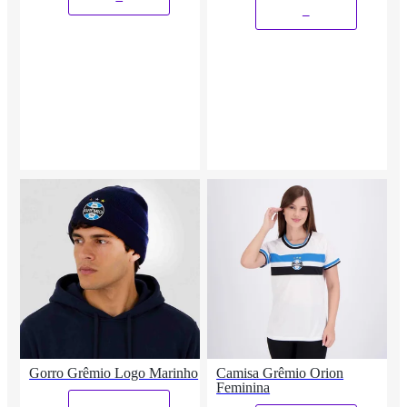
_
Gorro Grêmio Logo Marinho
Camisa Grêmio Orion
Feminina