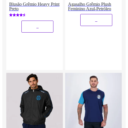
Blusão Grêmio Heavy Print
Agasalho Grêmio Plush
Preto
Feminino Azul-Petróleo
_
_