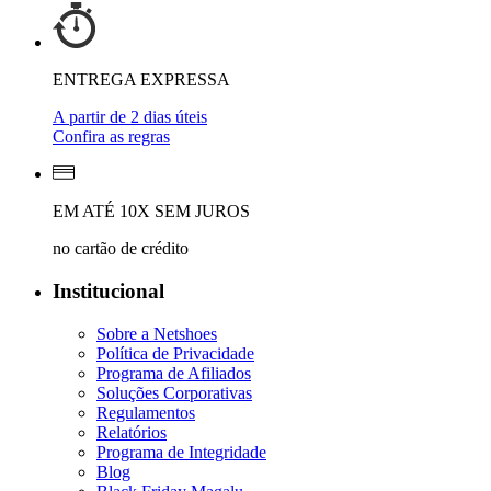
ENTREGA EXPRESSA
A partir de 2 dias úteis
Confira as regras
EM ATÉ 10X SEM JUROS
no cartão de crédito
Institucional
Sobre a Netshoes
Política de Privacidade
Programa de Afiliados
Soluções Corporativas
Regulamentos
Relatórios
Programa de Integridade
Blog