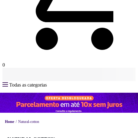
0
Todas as categorias
Home
Natural-cotton