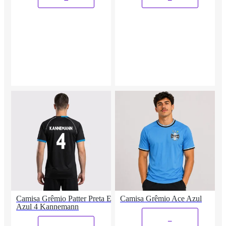
Camisa Grêmio Patter Preta E
Camisa Grêmio Ace Azul
Azul 4 Kannemann
_