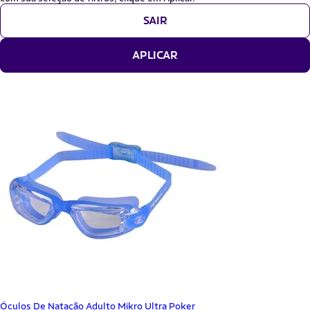
SAIR
APLICAR
Óculos De Natação Adulto Mikro Ultra Poker