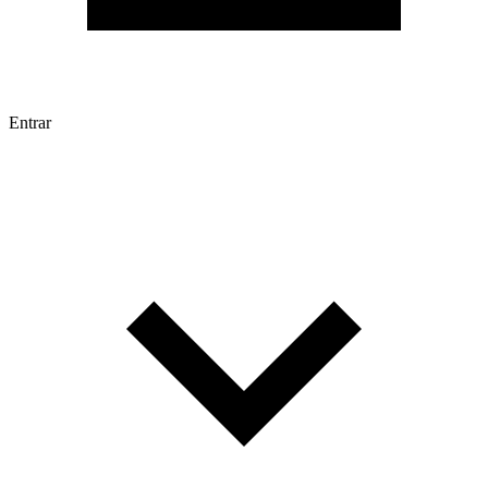
Entrar