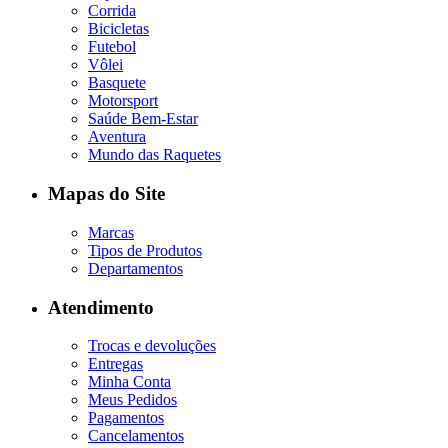
Corrida
Bicicletas
Futebol
Vôlei
Basquete
Motorsport
Saúde Bem-Estar
Aventura
Mundo das Raquetes
Mapas do Site
Marcas
Tipos de Produtos
Departamentos
Atendimento
Trocas e devoluções
Entregas
Minha Conta
Meus Pedidos
Pagamentos
Cancelamentos