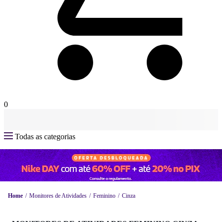
0
Todas as categorias
Home
Monitores de Atividades
Feminino
Cinza