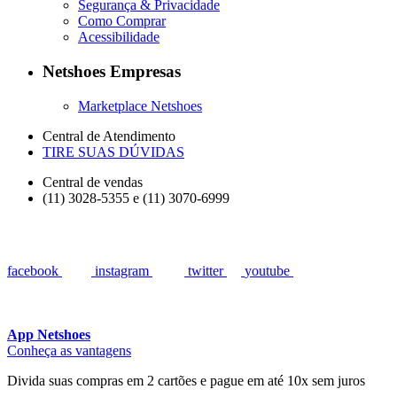
Segurança & Privacidade
Como Comprar
Acessibilidade
Netshoes Empresas
Marketplace Netshoes
Central de Atendimento
TIRE SUAS DÚVIDAS
Central de vendas
(11) 3028-5355 e (11) 3070-6999
facebook
instagram
twitter
youtube
App Netshoes
Conheça as vantagens
Divida suas compras em 2 cartões e pague em até 10x sem juros