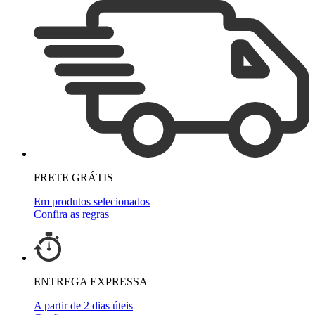
FRETE GRÁTIS
Em produtos selecionados
Confira as regras
ENTREGA EXPRESSA
A partir de 2 dias úteis