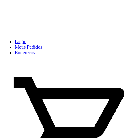
Login
Meus Pedidos
Endereços