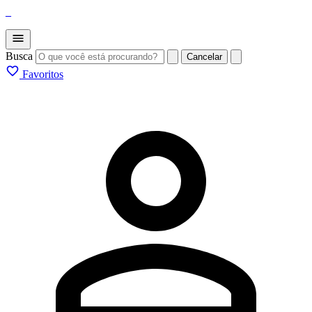
_
Busca
Cancelar
Favoritos