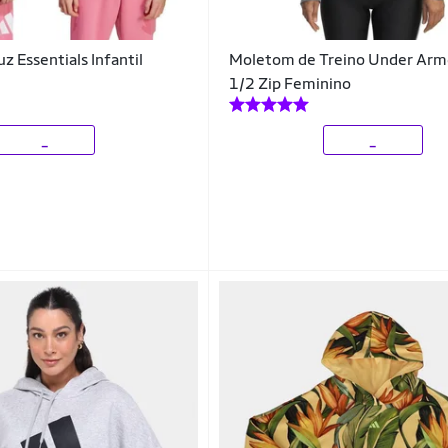
 Essentials Infantil
Moletom de Treino Under Arm
1/2 Zip Feminino
_
_