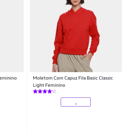
Feminino
Moletom Com Capuz Fila Basic Classic
Light Feminino
_