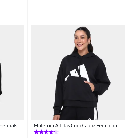
sentials
Moletom Adidas Com Capuz Feminino