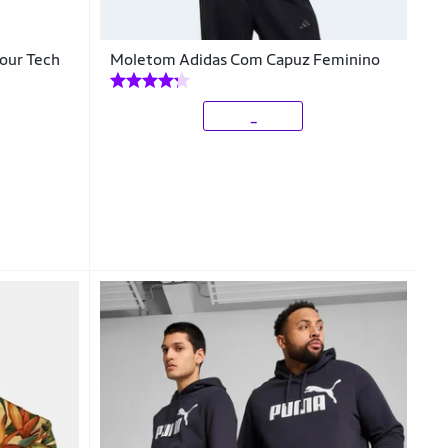
our Tech
Moletom Adidas Com Capuz Feminino
_