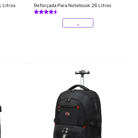
 Litros
Reforçada Para Notebook 26 Litros
_