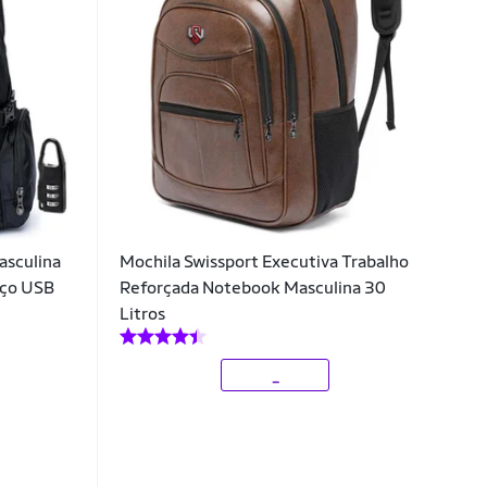
asculina
Mochila Swissport Executiva Trabalho
Aço USB
Reforçada Notebook Masculina 30
Litros
_