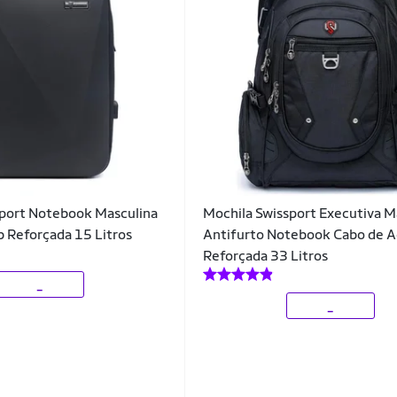
sport Notebook Masculina
Mochila Swissport Executiva M
 Reforçada 15 Litros
Antifurto Notebook Cabo de 
Reforçada 33 Litros
_
_