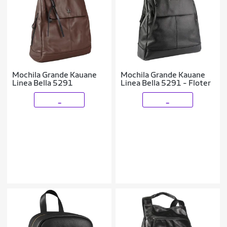
Mochila Grande Kauane
Mochila Grande Kauane
Linea Bella 5291
Linea Bella 5291 - Floter
_
_