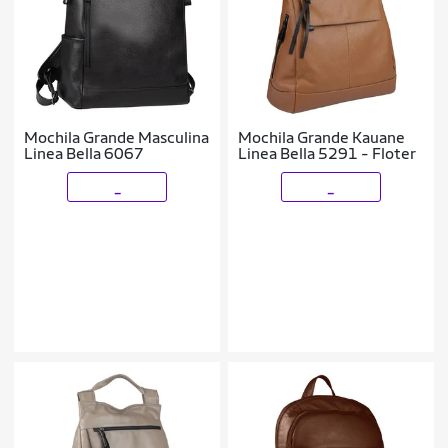
Mochila Grande Masculina
Mochila Grande Kauane
Linea Bella 6067
Linea Bella 5291 - Floter
_
_