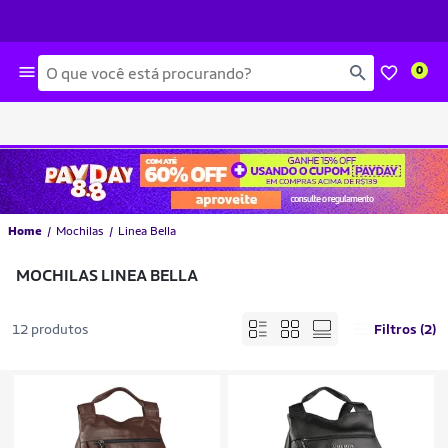
Busca
0
Home
Mochilas
Linea Bella
MOCHILAS LINEA BELLA
12 produtos
Filtros (2)