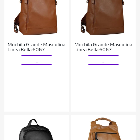
Mochila Grande Masculina
Mochila Grande Masculina
Linea Bella 6067
Linea Bella 6067
_
_