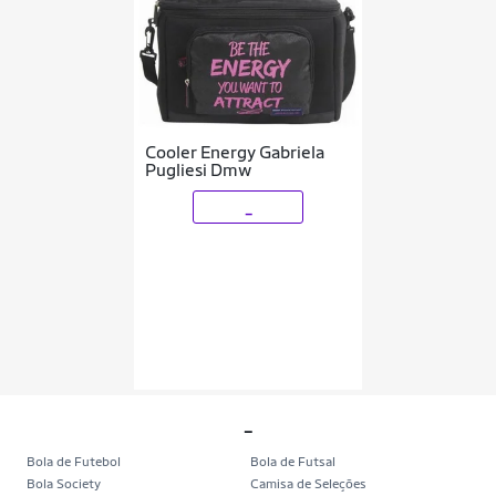
Cooler Energy Gabriela
Pugliesi Dmw
_
_
Bola de Futebol
Bola de Futsal
Bola Society
Camisa de Seleções