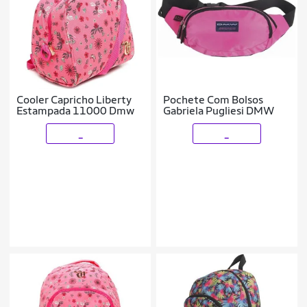
Cooler Capricho Liberty
Pochete Com Bolsos
Estampada 11000 Dmw
Gabriela Pugliesi DMW
_
_