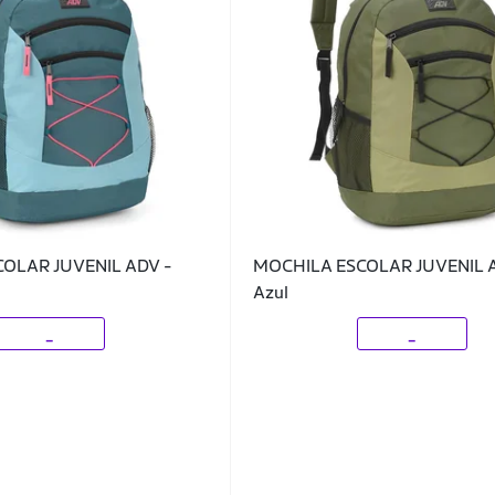
OLAR JUVENIL ADV -
MOCHILA ESCOLAR JUVENIL 
Azul
_
_