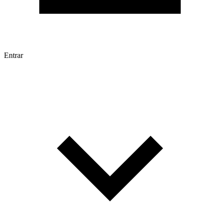
Entrar