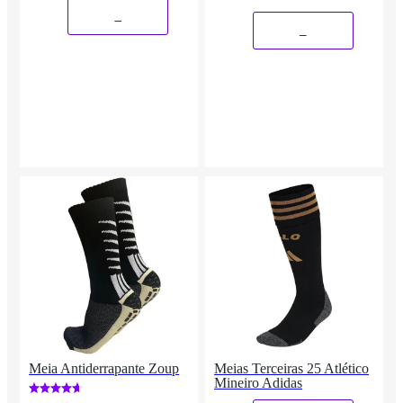
_
_
Meia Antiderrapante Zoup
Meias Terceiras 25 Atlético
Mineiro Adidas