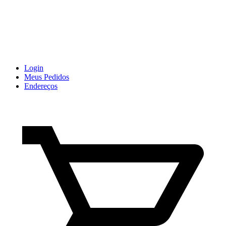
Login
Meus Pedidos
Endereços