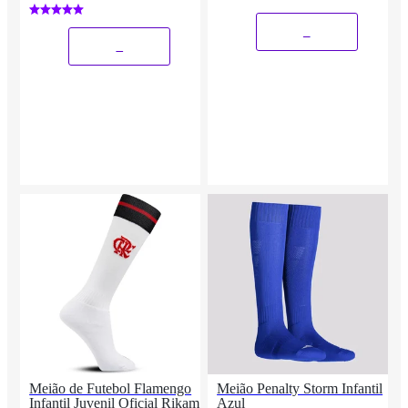
_
_
Meião de Futebol Flamengo
Meião Penalty Storm Infantil
Infantil Juvenil Oficial Rikam
Azul