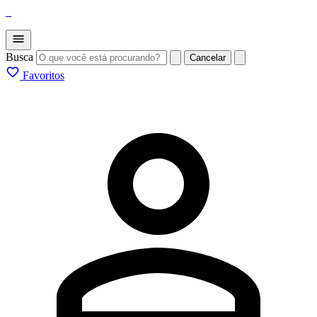
_
Busca
Cancelar
Favoritos