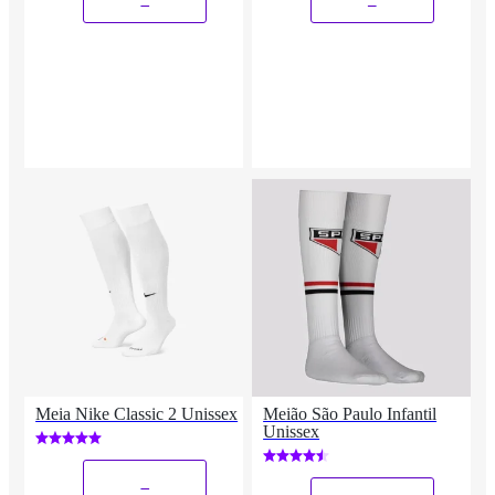
Meia Nike Classic 2 Unissex
Meião São Paulo Infantil
Unissex
_