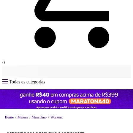
0
Todas as categorias
Home
Meioes
Masculino
Workout