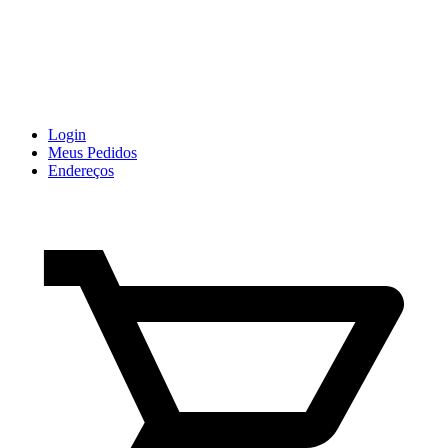
Login
Meus Pedidos
Endereços