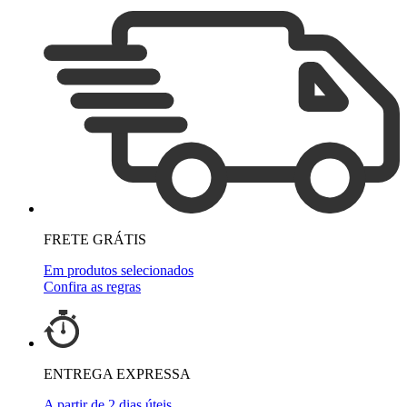
FRETE GRÁTIS
Em produtos selecionados
Confira as regras
ENTREGA EXPRESSA
A partir de 2 dias úteis