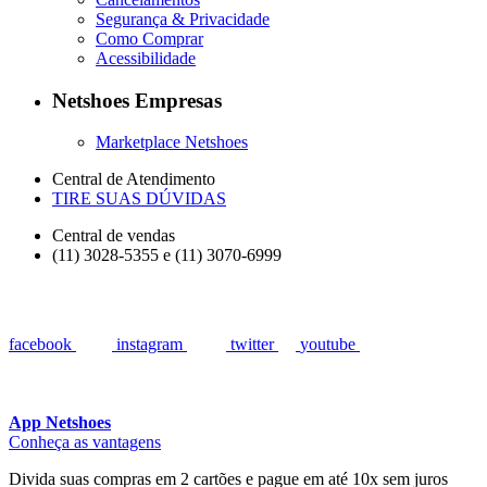
Segurança & Privacidade
Como Comprar
Acessibilidade
Netshoes Empresas
Marketplace Netshoes
Central de Atendimento
TIRE SUAS DÚVIDAS
Central de vendas
(11) 3028-5355 e (11) 3070-6999
facebook
instagram
twitter
youtube
App Netshoes
Conheça as vantagens
Divida suas compras em 2 cartões e pague em até 10x sem juros