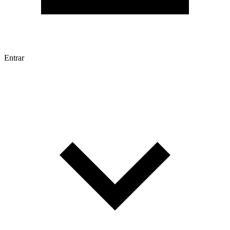
Entrar