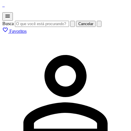
_
Busca
Cancelar
Favoritos