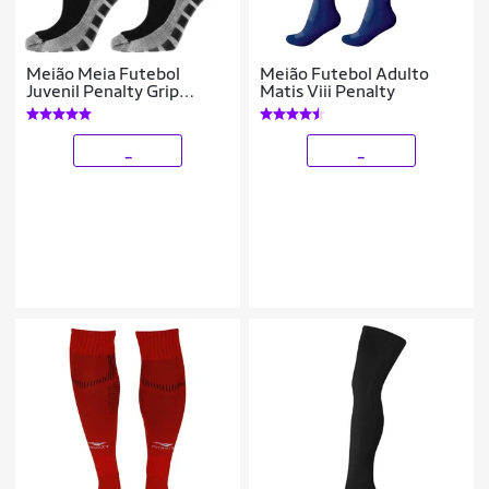
Meião Meia Futebol
Meião Futebol Adulto
Juvenil Penalty Grip
Matis Viii Penalty
Antiderrapante Meia
Canela 33 ao 38
_
_