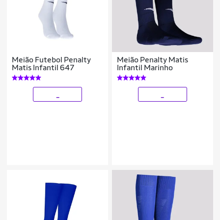
Meião Futebol Penalty
Meião Penalty Matis
Matis Infantil 647
Infantil Marinho
_
_