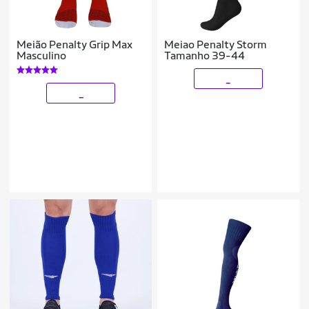
Meião Penalty Grip Max
Meiao Penalty Storm
Masculino
Tamanho 39-44
_
_