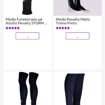
Meião Futebol sem pé
Meião Penalty Matís
Adulto Penalty STORM
Treino Preto
797 410797
_
_