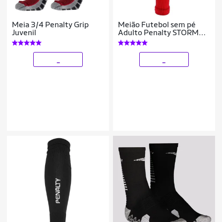
Meia 3/4 Penalty Grip
Meião Futebol sem pé
Juvenil
Adulto Penalty STORM
797 410797
_
_