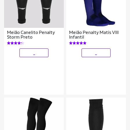
Meião Canelito Penalty
Meião Penalty Matís VIII
Storm Preto
Infantil
_
_