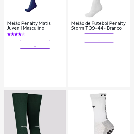
Meião Penalty Matis
Meião de Futebol Penalty
Juvenil Masculino
Storm T 39-44- Branco
_
_