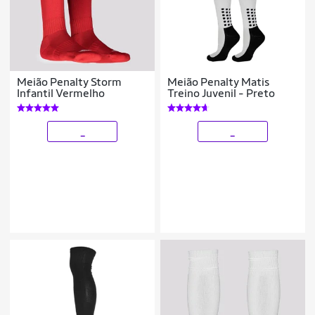
Meião Penalty Storm
Meião Penalty Matis
Infantil Vermelho
Treino Juvenil - Preto
_
_