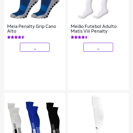
Meia Penalty Grip Cano
Meião Futebol Adulto
Alto
Matis Viii Penalty
_
_