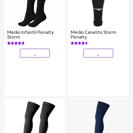
Meião Infantil Penalty
Meião Canelito Storm
Storm
Penalty
_
_