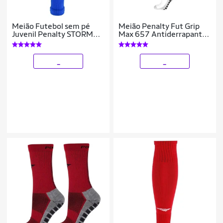
Meião Futebol sem pé
Meião Penalty Fut Grip
Juvenil Penalty STORM
Max 657 Antiderrapante
659 411659
Juvenil 33-38
_
_