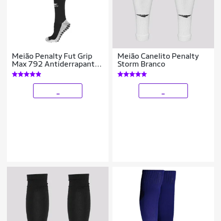
Meião Penalty Fut Grip
Meião Canelito Penalty
Max 792 Antiderrapante
Storm Branco
39-44
_
_