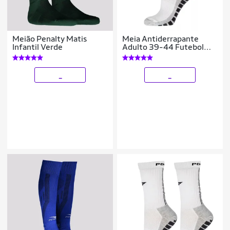
Meião Penalty Matis
Meia Antiderrapante
Infantil Verde
Adulto 39-44 Futebol
Perf Grip Penalty
cor:;Tamanho:39 a 44
_
_