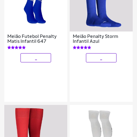
Meião Futebol Penalty
Meião Penalty Storm
Matis Infantil 647
Infantil Azul
_
_