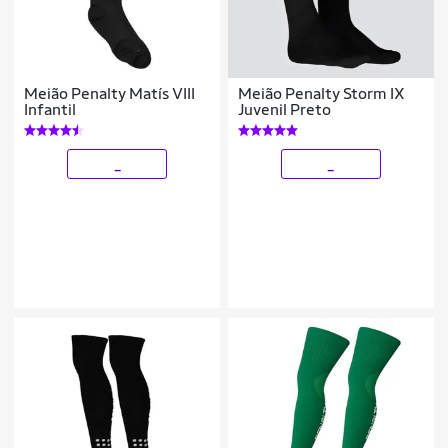
Meião Penalty Matís VIII
Meião Penalty Storm IX
Infantil
Juvenil Preto
_
_