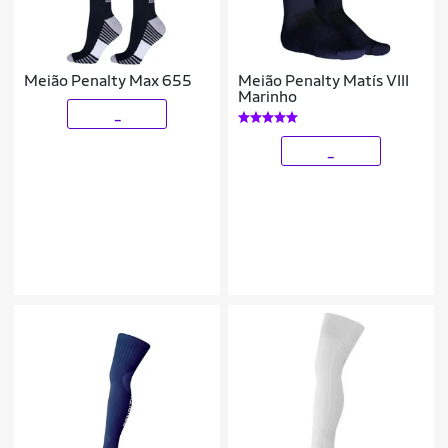
Meião Penalty Max 655
Meião Penalty Matís VIII
Marinho
_
_