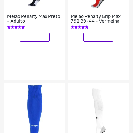
Meião Penalty Max Preto
Meião Penalty Grip Max
- Adulto
792 39-44 - Vermelha
_
_