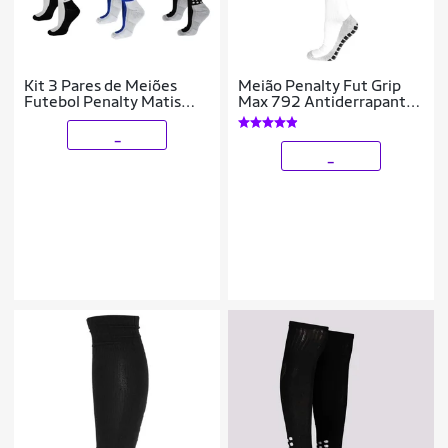
Kit 3 Pares de Meiões
Meião Penalty Fut Grip
Futebol Penalty Matis
Max 792 Antiderrapante
Infantil
39-44
_
_