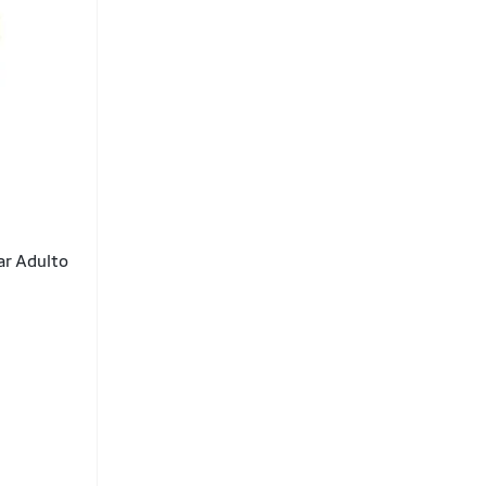
ar Adulto