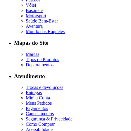
Vôlei
Basquete
Motorsport
Saúde Bem-Estar
Aventura
Mundo das Raquetes
Mapas do Site
Marcas
Tipos de Produtos
Departamentos
Atendimento
Trocas e devoluções
Entregas
Minha Conta
Meus Pedidos
Pagamentos
Cancelamentos
Segurança & Privacidade
Como Comprar
Acessibilidade