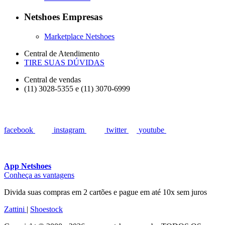
Netshoes Empresas
Marketplace Netshoes
Central de Atendimento
TIRE SUAS DÚVIDAS
Central de vendas
(11) 3028-5355 e (11) 3070-6999
facebook
instagram
twitter
youtube
App Netshoes
Conheça as vantagens
Divida suas compras em 2 cartões e pague em até 10x sem juros
Zattini
|
Shoestock