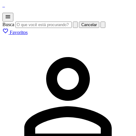
_
Busca
Cancelar
Favoritos