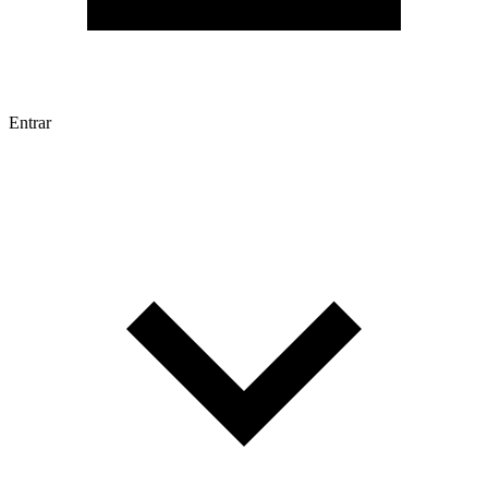
Entrar