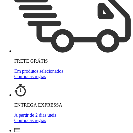
FRETE GRÁTIS
Em produtos selecionados
Confira as regras
ENTREGA EXPRESSA
A partir de 2 dias úteis
Confira as regras