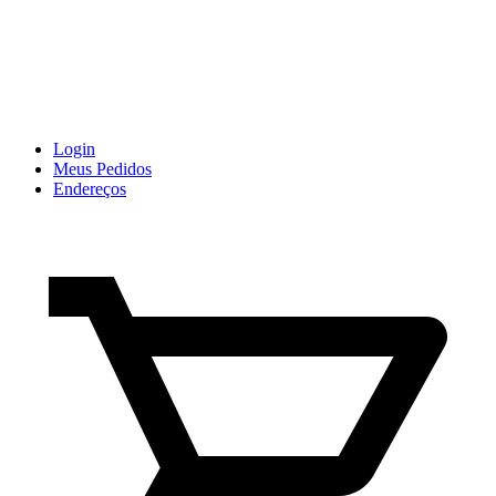
Login
Meus Pedidos
Endereços