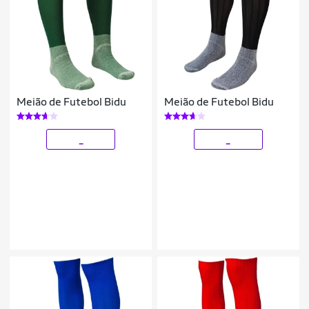
Meião de Futebol Bidu
Meião de Futebol Bidu
_
_