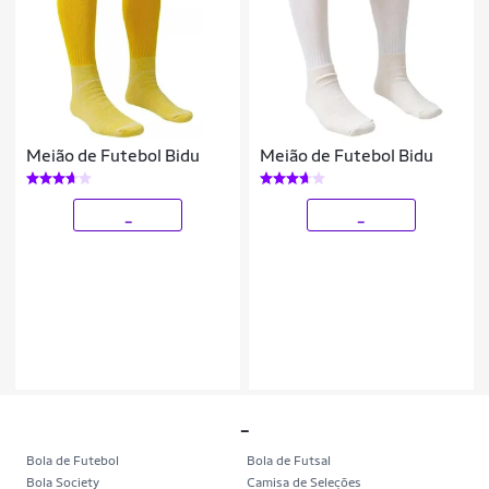
Meião de Futebol Bidu
Meião de Futebol Bidu
_
_
_
Bola de Futebol
Bola de Futsal
Bola Society
Camisa de Seleções