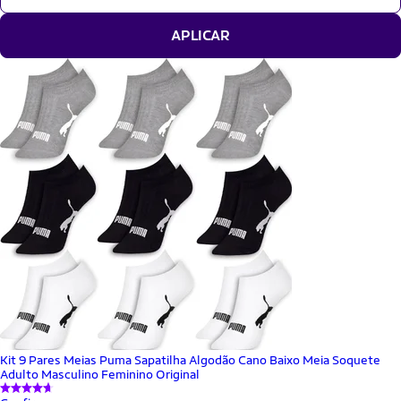
APLICAR
Kit 9 Pares Meias Puma Sapatilha Algodão Cano Baixo Meia Soquete
Adulto Masculino Feminino Original