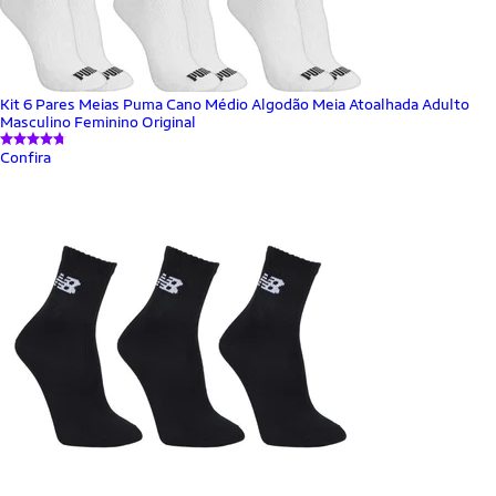
Kit 6 Pares Meias Puma Cano Médio Algodão Meia Atoalhada Adulto
Masculino Feminino Original
Confira