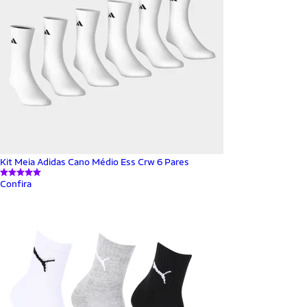
Kit Meia Adidas Cano Médio Ess Crw 6 Pares
Confira