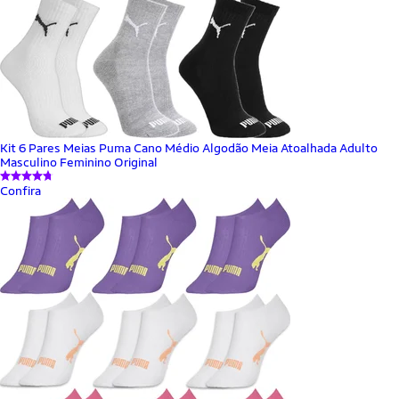
Kit 6 Pares Meias Puma Cano Médio Algodão Meia Atoalhada Adulto
Masculino Feminino Original
Confira