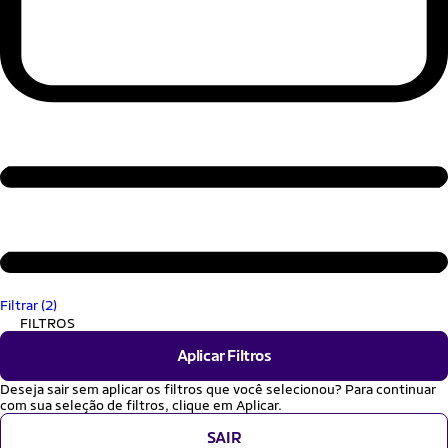
Filtrar (2)
FILTROS
Aplicar Filtros
Deseja sair sem aplicar os filtros que você selecionou? Para continuar
com sua seleção de filtros, clique em Aplicar.
SAIR