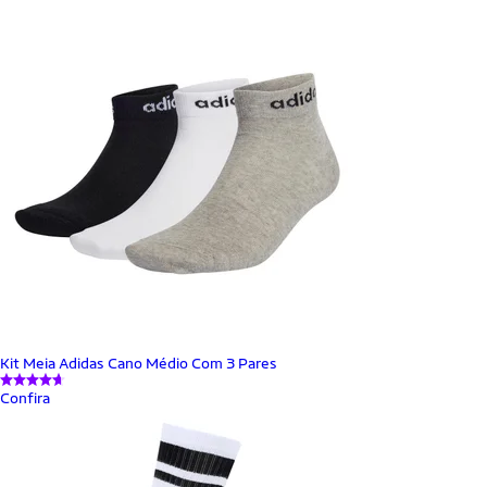
Kit Meia Adidas Cano Médio Com 3 Pares
Confira