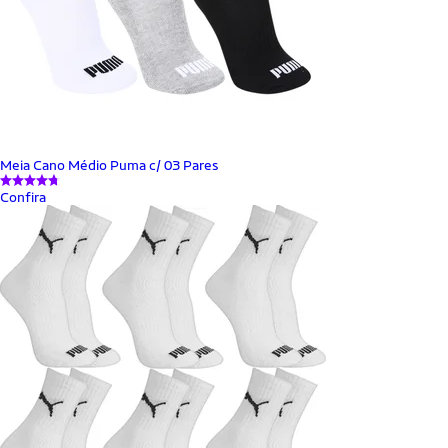
Meia Cano Médio Puma c/ 03 Pares
Confira