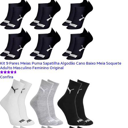
Kit 9 Pares Meias Puma Sapatilha Algodão Cano Baixo Meia Soquete
Adulto Masculino Feminino Original
Confira