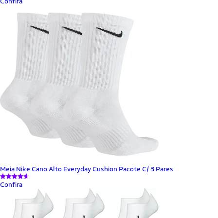
Confira
Meia Nike Cano Alto Everyday Cushion Pacote C/ 3 Pares
Confira