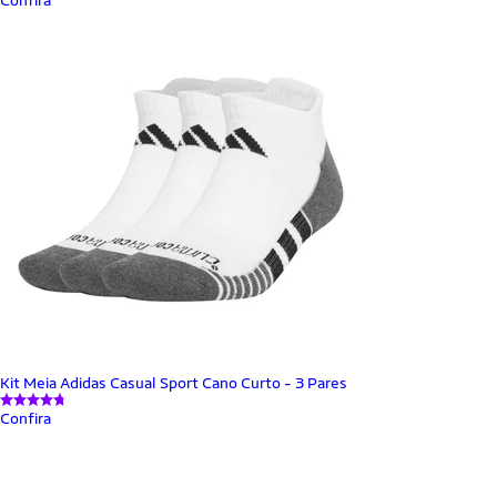
Kit Meia Adidas Casual Sport Cano Curto - 3 Pares
Confira