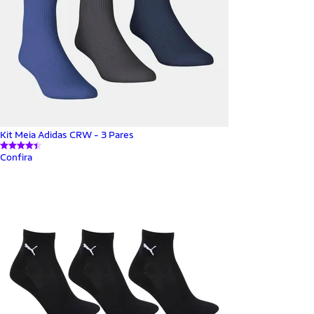
Kit Meia Adidas CRW - 3 Pares
Confira