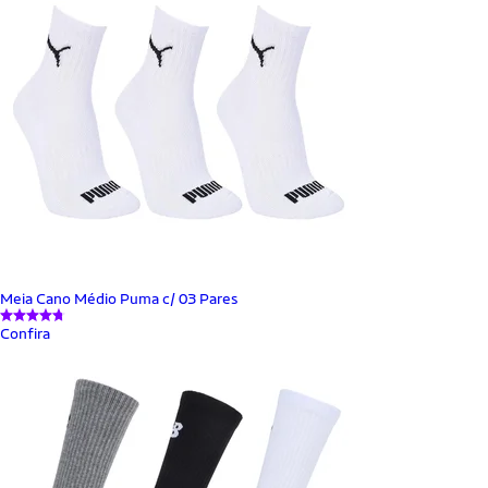
Meia Cano Médio Puma c/ 03 Pares
Confira