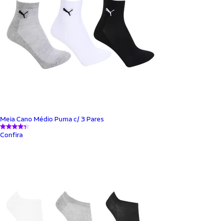
Meia Cano Médio Puma c/ 3 Pares
Confira