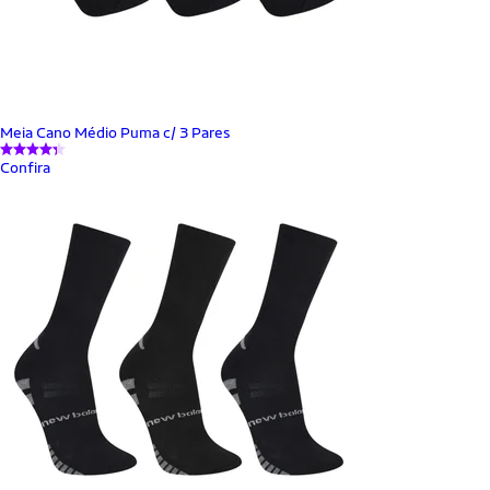
Meia Cano Médio Puma c/ 3 Pares
Confira