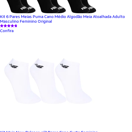
Kit 6 Pares Meias Puma Cano Médio Algodão Meia Atoalhada Adulto
Masculino Feminino Original
Confira