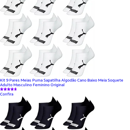
Kit 9 Pares Meias Puma Sapatilha Algodão Cano Baixo Meia Soquete
Adulto Masculino Feminino Original
Confira