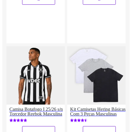
Camisa Botafogo I 25/26 s/n
Kit Camisetas Hering Básicas
Torcedor Reebok Masculina
Com 3 Peças Masculinas