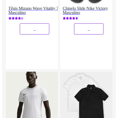
Tênis Mizuno Wave Vitality 7
Chinelo Slide Nike Victory
Masculino
Masculino
_
_