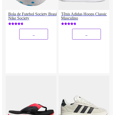
Bola de Futebol Society Brasil
Tênis Adidas Hoops Classic
Nike Society
Masculino
_
_