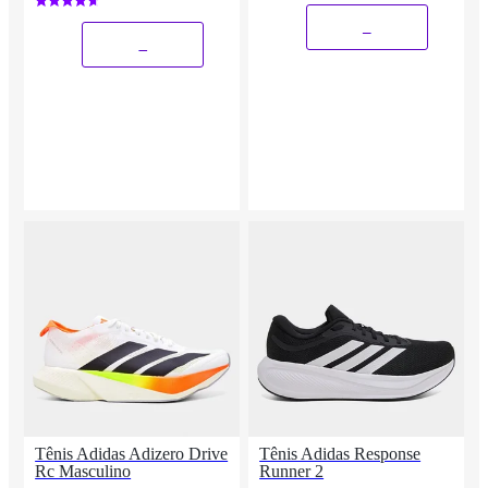
_
_
Tênis Adidas Adizero Drive
Tênis Adidas Response
Rc Masculino
Runner 2