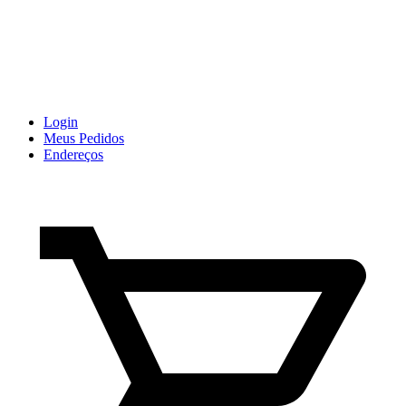
Login
Meus Pedidos
Endereços