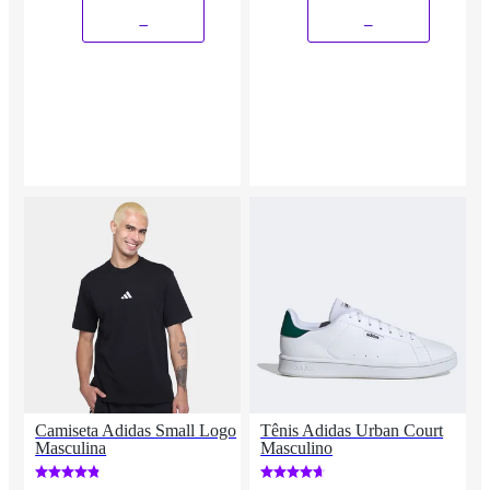
_
_
Camiseta Adidas Small Logo
Tênis Adidas Urban Court
Masculina
Masculino