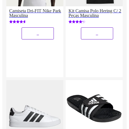
Camiseta Dri-FIT Nike Park
Kit Camisa Polo Hering C/ 2
Masculina
Peças Masculina
_
_