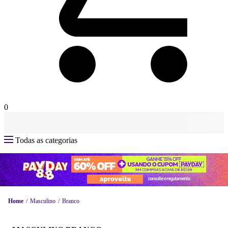
0
Todas as categorias
Home
Masculino
Branco