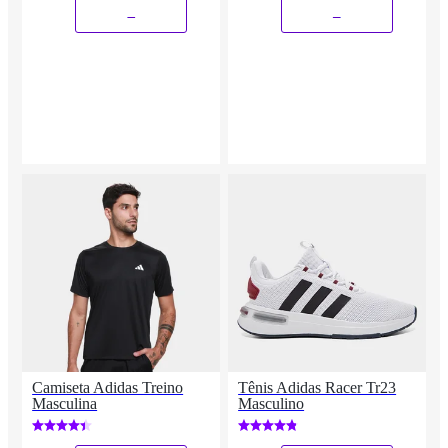
_
_
Camiseta Adidas Treino
Tênis Adidas Racer Tr23
Masculina
Masculino