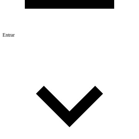
Entrar