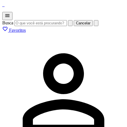
_
Busca
Cancelar
Favoritos