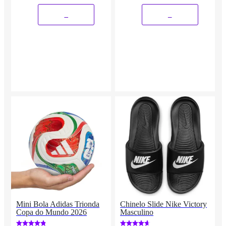
_
_
Mini Bola Adidas Trionda
Chinelo Slide Nike Victory
Copa do Mundo 2026
Masculino