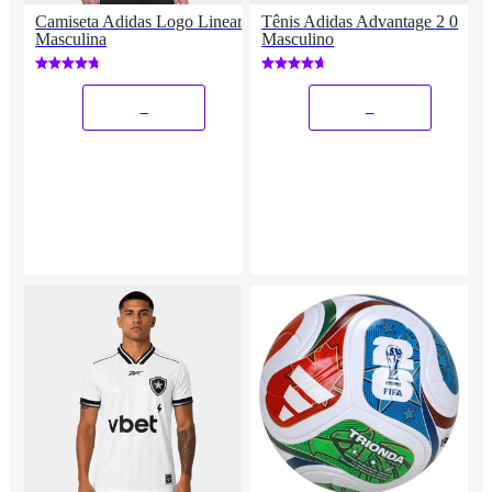
Camiseta Adidas Logo Linear
Tênis Adidas Advantage 2 0
Masculina
Masculino
_
_