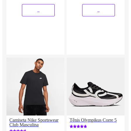
_
_
Camiseta Nike Sportswear
Tênis Olympikus Corre 5
Club Masculina