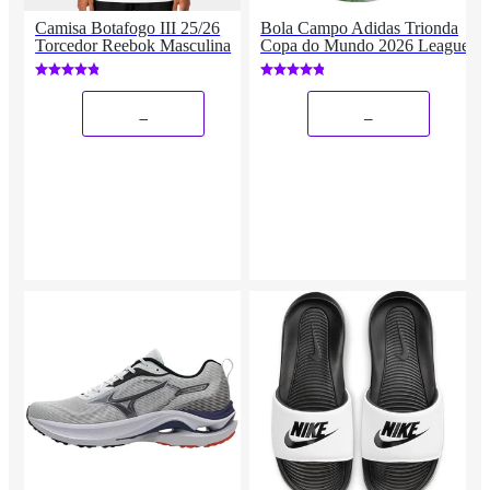
Camisa Botafogo III 25/26
Bola Campo Adidas Trionda
Torcedor Reebok Masculina
Copa do Mundo 2026 League
_
_