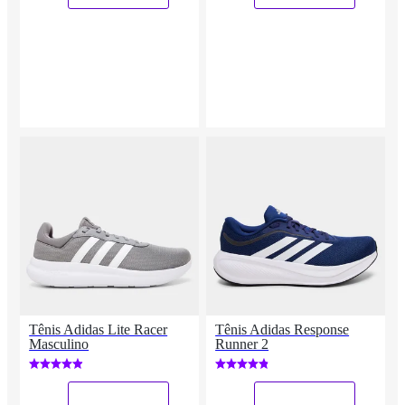
Tênis Adidas Lite Racer
Tênis Adidas Response
Masculino
Runner 2
_
_