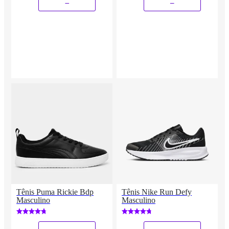
_
_
Tênis Puma Rickie Bdp
Tênis Nike Run Defy
Masculino
Masculino