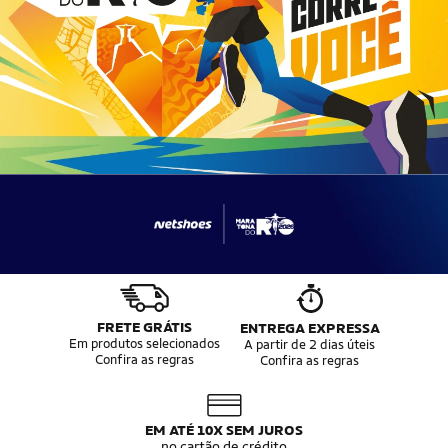
FRETE GRÁTIS
ENTREGA EXPRESSA
Em produtos selecionados
A partir de 2 dias úteis
Confira as regras
Confira as regras
EM ATÉ 10X SEM JUROS
no cartão de crédito