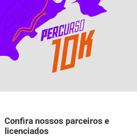
Confira nossos parceiros e
licenciados