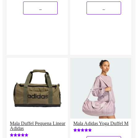
_
_
Mala Duffel Pequena Linear
Mala Adidas Yoga Duffel M
Adidas