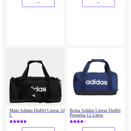
_
_
Mala Adidas Duffel Linear 24
Bolsa Adidas Linear Duffel
L
Pequena 12 Litros