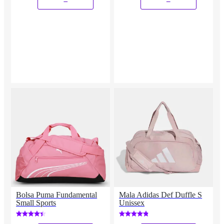
Bolsa Puma Fundamental
Mala Adidas Def Duffle S
Small Sports
Unissex