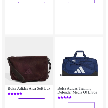
Bolsa Adidas Alca Soft Lux
Bolsa Adidas Training
Defender Média 60 Litros
_
_