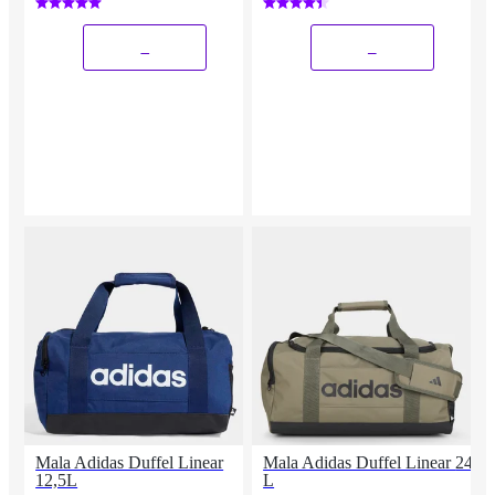
_
_
Mala Adidas Duffel Linear
Mala Adidas Duffel Linear 24
12,5L
L