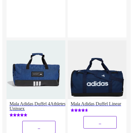
Mala Adidas Duffel 4Athletes
Mala Adidas Duffel Linear
Unissex
_
_