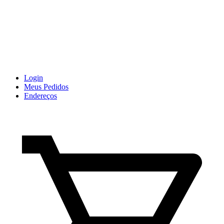
Login
Meus Pedidos
Endereços