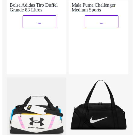
Bolsa Adidas Tiro Duffel
Mala Puma Challenger
Grande 83 Litros
Medium Sports
_
_