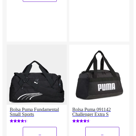
Bolsa Puma Fundamental
Bolsa Puma 091142
Small Sports
Challenger Extra S
_
_