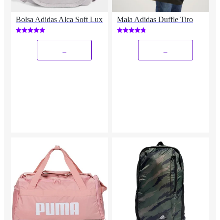
Bolsa Adidas Alca Soft Lux
Mala Adidas Duffle Tiro
_
_