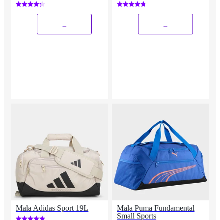
_
_
Mala Adidas Sport 19L
Mala Puma Fundamental
Small Sports