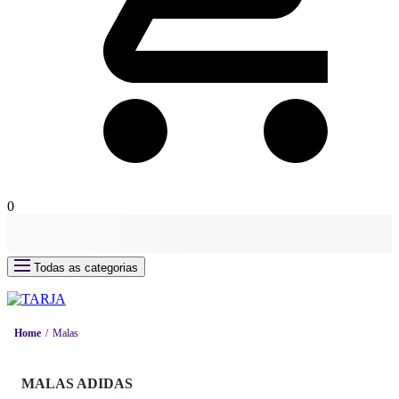
0
Todas as categorias
Home
Malas
MALAS ADIDAS