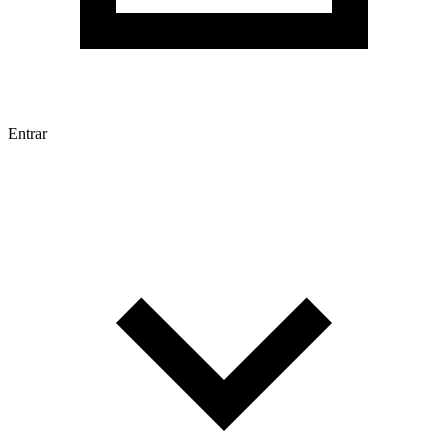
Entrar