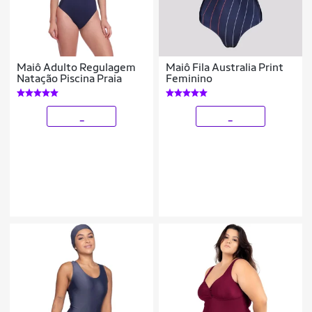
Maiô Adulto Regulagem
Maiô Fila Australia Print
Natação Piscina Praia
Feminino
_
_