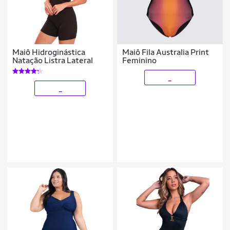
Maiô Hidroginástica
Maiô Fila Australia Print
Natação Listra Lateral
Feminino
_
_