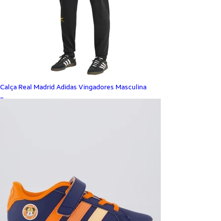
Calça Real Madrid Adidas Vingadores Masculina
_