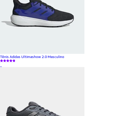
Tênis Adidas Ultimashow 2.0 Masculino
_