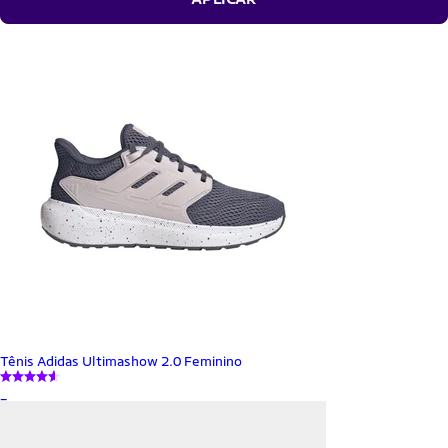
Tênis Adidas Ultimashow 2.0 Feminino
_