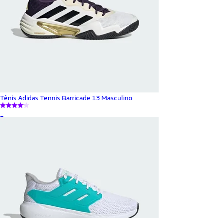
Tênis Adidas Tennis Barricade 13 Masculino
_