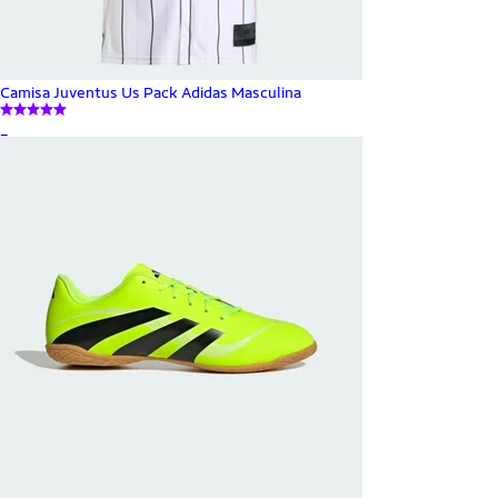
Camisa Juventus Us Pack Adidas Masculina
_