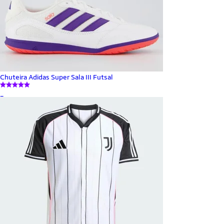
Chuteira Adidas Super Sala III Futsal
_