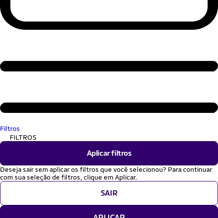
Filtros
FILTROS
Aplicar filtros
Deseja sair sem aplicar os filtros que você selecionou? Para continuar
com sua seleção de filtros, clique em Aplicar.
SAIR
APLICAR