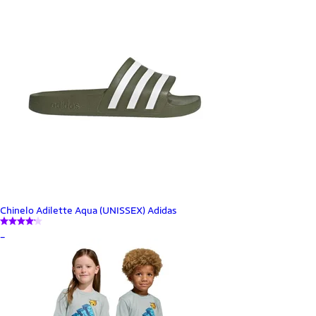
Chinelo Adilette Aqua (UNISSEX) Adidas
_