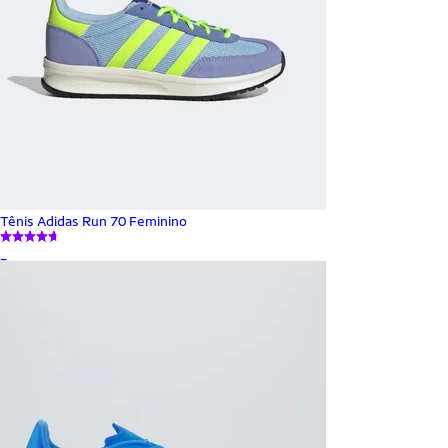
Tênis Adidas Run 70 Feminino
_