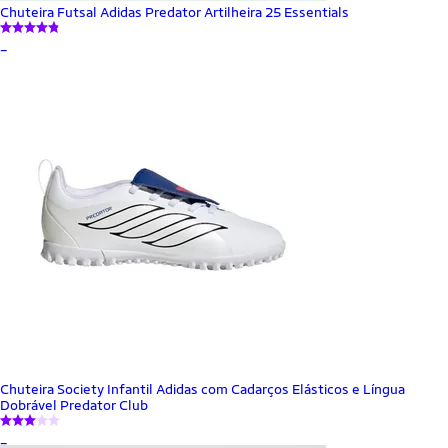
Chuteira Futsal Adidas Predator Artilheira 25 Essentials
_
Chuteira Society Infantil Adidas com Cadarços Elásticos e Língua
Dobrável Predator Club
_