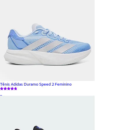
Tênis Adidas Duramo Speed 2 Feminino
_