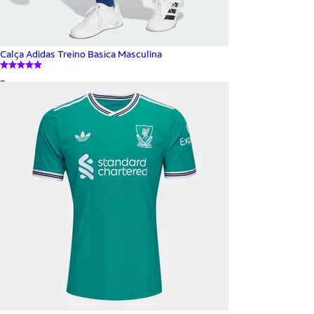
Calça Adidas Treino Basica Masculina
_