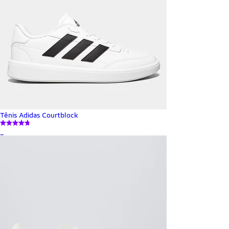
Tênis Adidas Courtblock
_