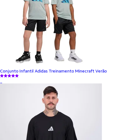
Conjunto Infantil Adidas Treinamento Minecraft Verão
_