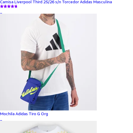
Camisa Liverpool Third 25/26 s/n Torcedor Adidas Masculina
_
Mochila Adidas Tiro G Org
_