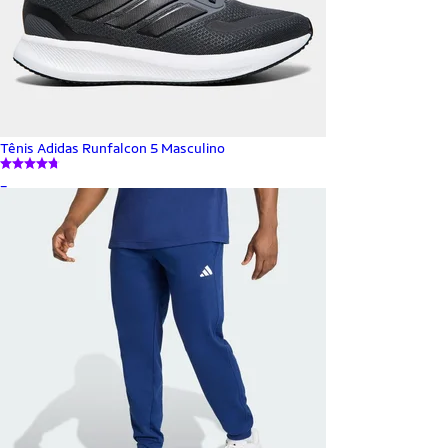
Tênis Adidas Runfalcon 5 Masculino
_