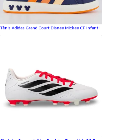
Tênis Adidas Grand Court Disney Mickey CF Infantil
_