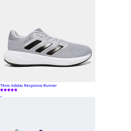
Tênis Adidas Response Runner
_