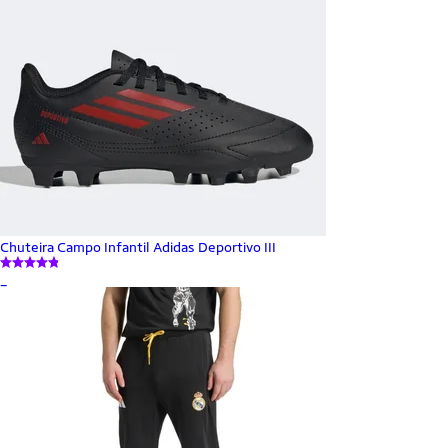
Chuteira Campo Infantil Adidas Deportivo III
_