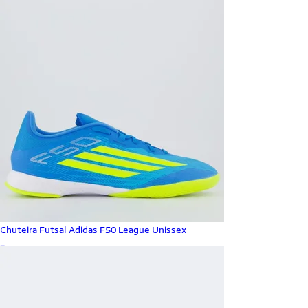
Chuteira Futsal Adidas F50 League Unissex
_