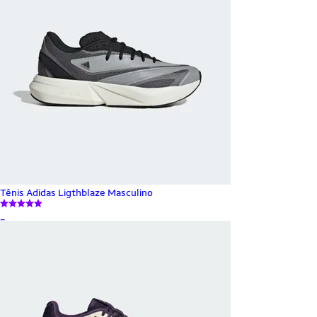
Tênis Adidas Ligthblaze Masculino
_