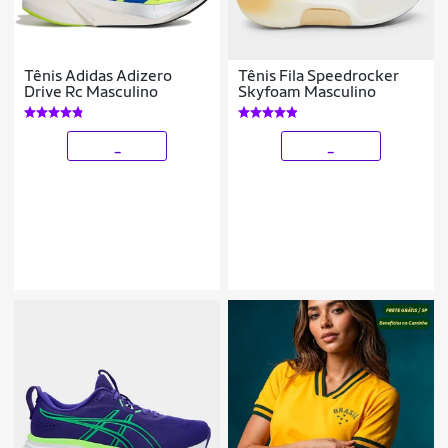
Tênis Adidas Adizero
Tênis Fila Speedrocker
Drive Rc Masculino
Skyfoam Masculino
_
_