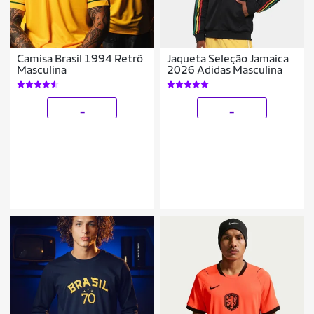
Camisa Brasil 1994 Retrô
Jaqueta Seleção Jamaica
Masculina
2026 Adidas Masculina
_
_