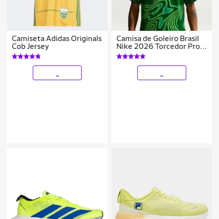
Camiseta Adidas Originals
Camisa de Goleiro Brasil
Cob Jersey
Nike 2026 Torcedor Pro
Masculina
_
_