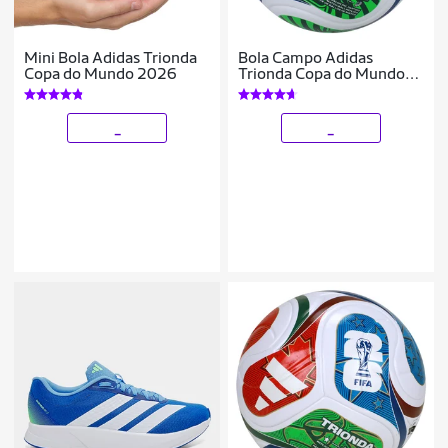
Mini Bola Adidas Trionda
Bola Campo Adidas
Copa do Mundo 2026
Trionda Copa do Mundo
2026 Training
_
_