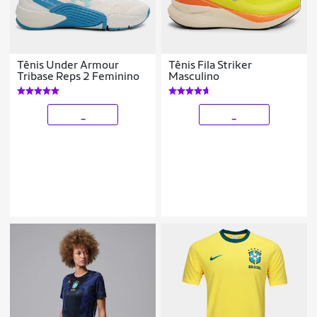
Tênis Under Armour
Tênis Fila Striker
Tribase Reps 2 Feminino
Masculino
_
_