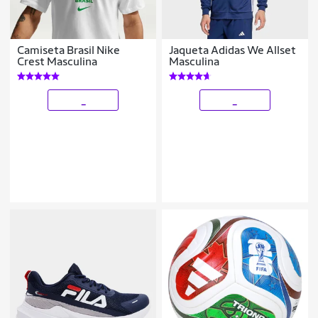
Camiseta Brasil Nike
Jaqueta Adidas We Allset
Crest Masculina
Masculina
_
_