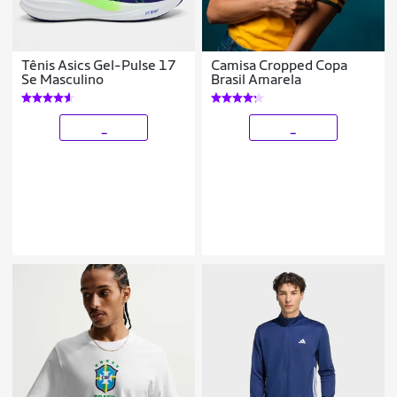
Tênis Asics Gel-Pulse 17
Camisa Cropped Copa
Se Masculino
Brasil Amarela
_
_