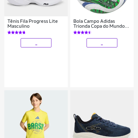
Tênis Fila Progress Lite
Bola Campo Adidas
Masculino
Trionda Copa do Mundo
2026 Competition
_
_