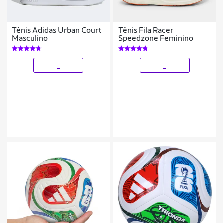
Tênis Adidas Urban Court
Tênis Fila Racer
Masculino
Speedzone Feminino
_
_