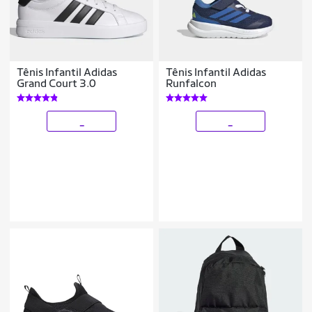
Tênis Infantil Adidas
Tênis Infantil Adidas
Grand Court 3.0
Runfalcon
_
_