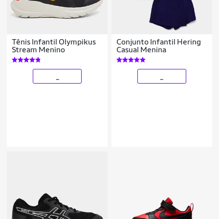
Tênis Infantil Olympikus
Conjunto Infantil Hering
Stream Menino
Casual Menina
_
_