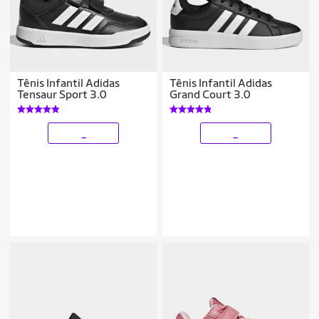
Tênis Infantil Adidas
Tênis Infantil Adidas
Tensaur Sport 3.0
Grand Court 3.0
_
_