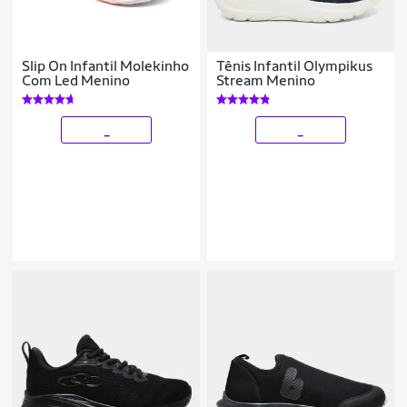
Slip On Infantil Molekinho
Tênis Infantil Olympikus
Com Led Menino
Stream Menino
_
_