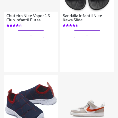
Chuteira Nike Vapor 15
Sandália Infantil Nike
Club Infantil Futsal
Kawa Slide
_
_