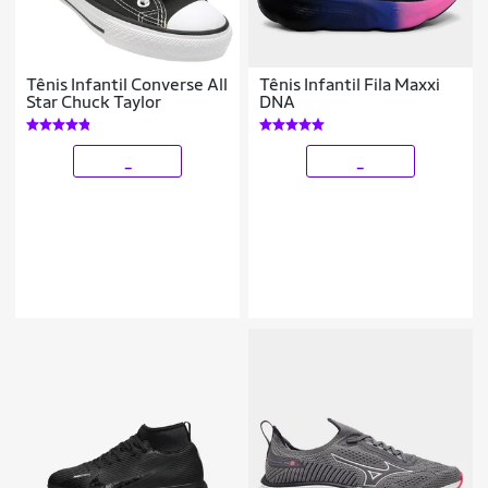
Tênis Infantil Converse All
Tênis Infantil Fila Maxxi
Star Chuck Taylor
DNA
_
_