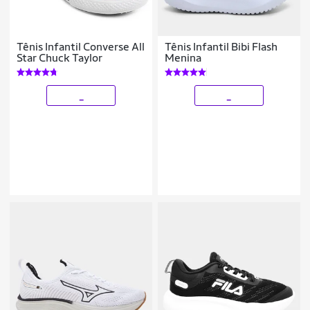
Tênis Infantil Converse All
Tênis Infantil Bibi Flash
Star Chuck Taylor
Menina
_
_