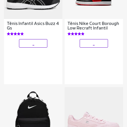
Tênis Infantil Asics Buzz 4
Tênis Nike Court Borough
Gs
Low Recraft Infantil
_
_