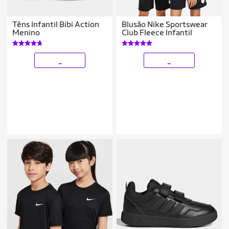
Têns Infantil Bibi Action
Blusão Nike Sportswear
Menino
Club Fleece Infantil
_
_