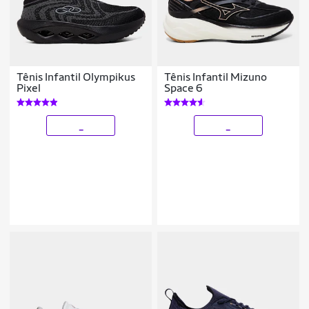
Tênis Infantil Olympikus
Tênis Infantil Mizuno
Pixel
Space 6
_
_