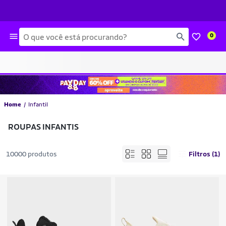
Busca
0
Home
Infantil
ROUPAS INFANTIS
10000 produtos
Filtros (1)