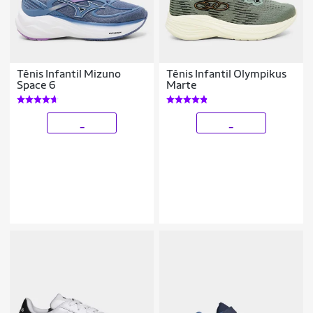
Tênis Infantil Mizuno
Tênis Infantil Olympikus
Space 6
Marte
_
_