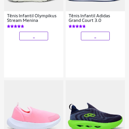
Tênis Infantil Olympikus
Tênis Infantil Adidas
Stream Menina
Grand Court 3.0
_
_