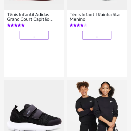
Tênis Infantil Adidas
Tênis Infantil Rainha Star
Grand Court Capitão
Menino
América
_
_