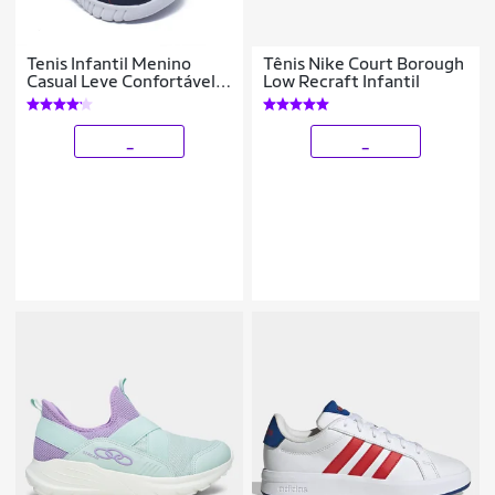
Tenis Infantil Menino
Tênis Nike Court Borough
Casual Leve Confortável
Low Recraft Infantil
Aranha Bordado
_
_