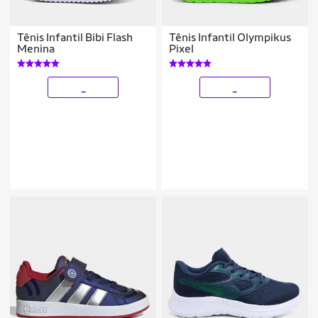
Tênis Infantil Bibi Flash
Tênis Infantil Olympikus
Menina
Pixel
_
_