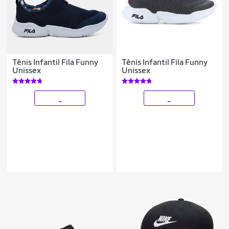
Tênis Infantil Fila Funny
Tênis Infantil Fila Funny
Unissex
Unissex
_
_