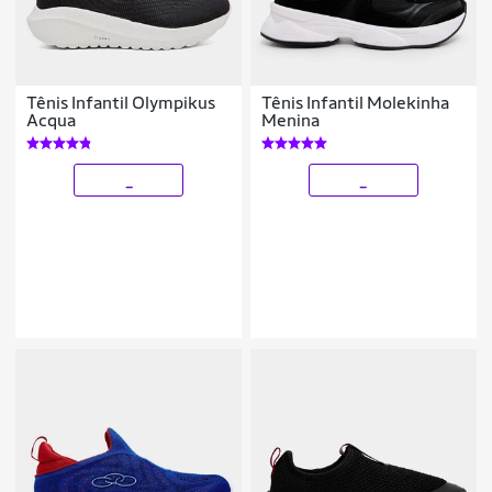
Tênis Infantil Olympikus
Tênis Infantil Molekinha
Acqua
Menina
_
_