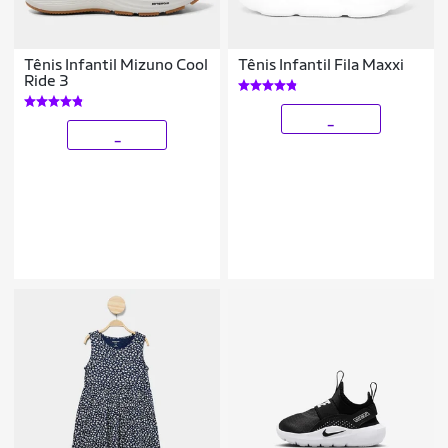
Tênis Infantil Mizuno Cool
Tênis Infantil Fila Maxxi
Ride 3
_
_