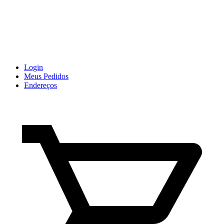
Login
Meus Pedidos
Endereços