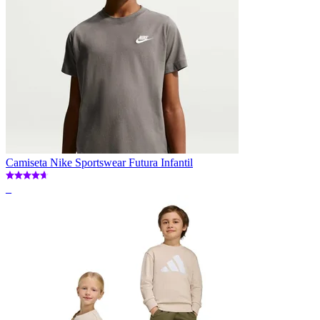
Camiseta Nike Sportswear Futura Infantil
_