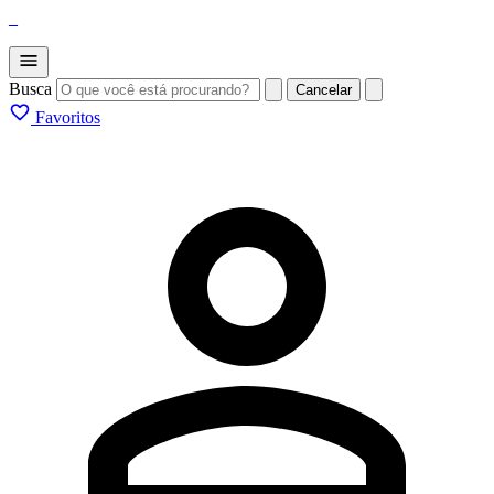
_
Busca
Cancelar
Favoritos