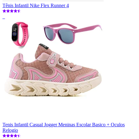
Tênis Infantil Nike Flex Runner 4
_
Tenis Infantil Casual Jogger Meninas Escolar Basico + Oculos
Relogio