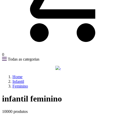
0
Todas as categorias
Home
Infantil
Feminino
infantil feminino
10000 produtos