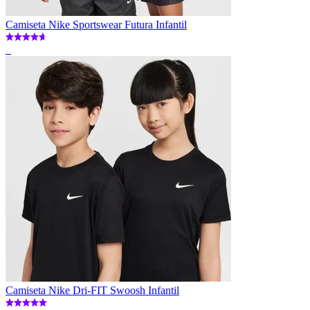
Camiseta Nike Sportswear Futura Infantil
_
Camiseta Nike Dri-FIT Swoosh Infantil