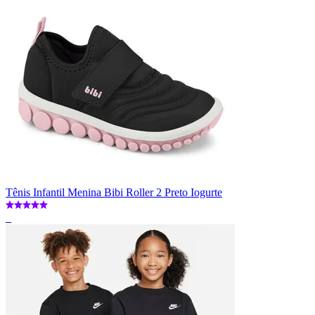
Tênis Infantil Menina Bibi Roller 2 Preto Iogurte
_