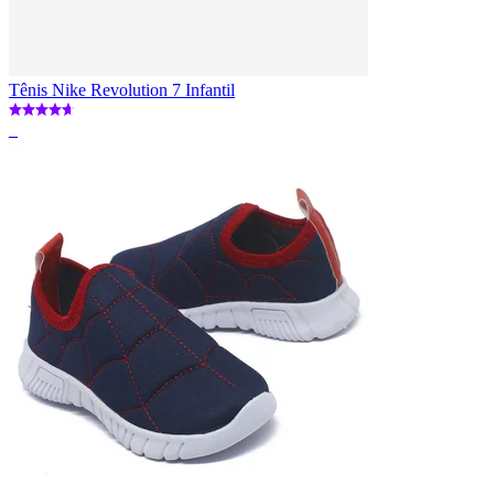
Tênis Nike Revolution 7 Infantil
_