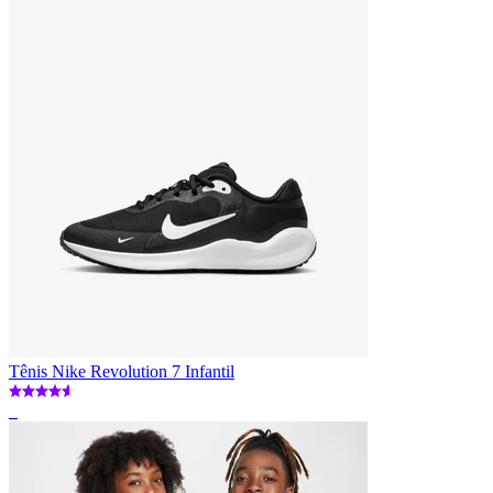
Tênis Nike Revolution 7 Infantil
_