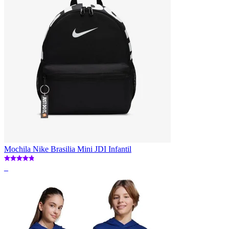
Mochila Nike Brasilia Mini JDI Infantil
_