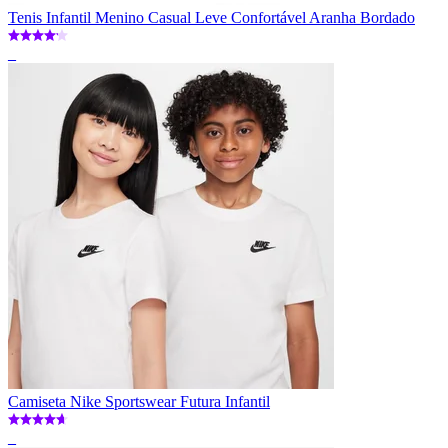
Tenis Infantil Menino Casual Leve Confortável Aranha Bordado
_
Camiseta Nike Sportswear Futura Infantil
_