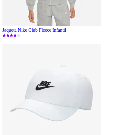
Jaqueta Nike Club Fleece Infantil
_