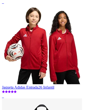
_
Jaqueta Adidas Entrada26 Infantil
_