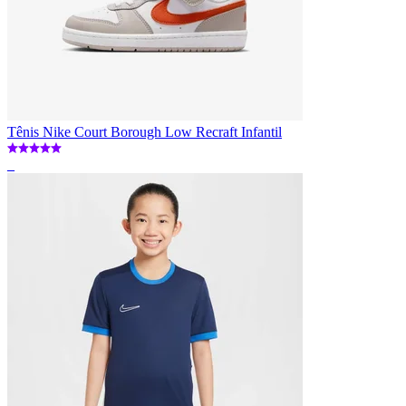
Tênis Nike Court Borough Low Recraft Infantil
_