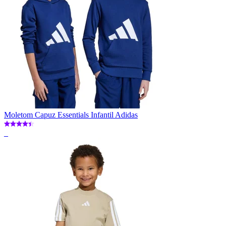
Moletom Capuz Essentials Infantil Adidas
_