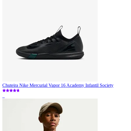
Chuteira Nike Mercurial Vapor 16 Academy Infantil Society
_