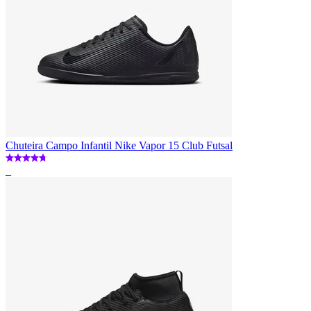
Chuteira Campo Infantil Nike Vapor 15 Club Futsal
_