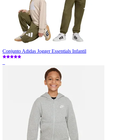
Conjunto Adidas Jogger Essentials Infantil
_