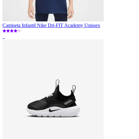
Camiseta Infantil Nike Dri-FIT Academy Unissex
_