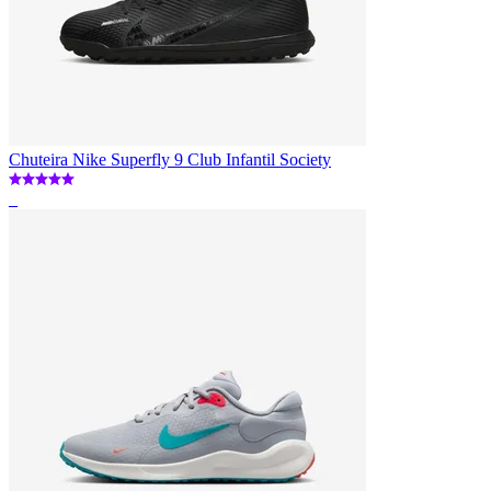
Chuteira Nike Superfly 9 Club Infantil Society
_