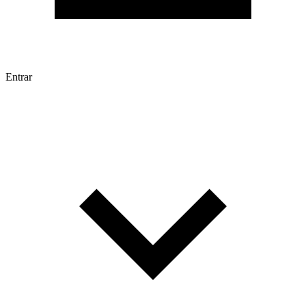
Entrar