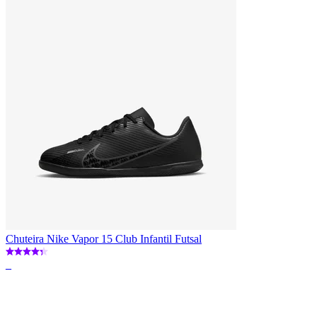
Chuteira Nike Vapor 15 Club Infantil Futsal
_