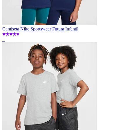
Camiseta Nike Sportswear Futura Infantil
_