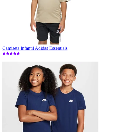
Camiseta Infantil Adidas Essentials
_