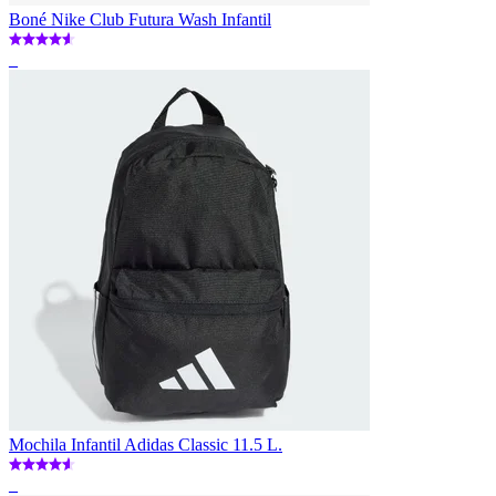
Boné Nike Club Futura Wash Infantil
_
Mochila Infantil Adidas Classic 11.5 L.
_