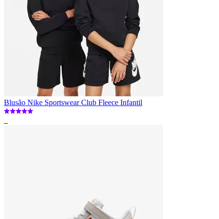
Blusão Nike Sportswear Club Fleece Infantil
_