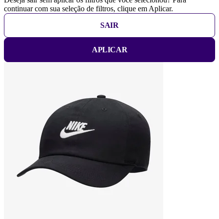
continuar com sua seleção de filtros, clique em Aplicar.
SAIR
APLICAR