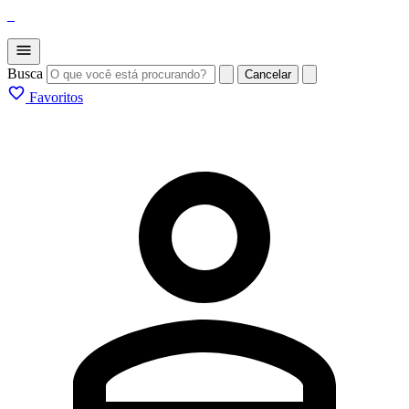
_
Busca
Cancelar
Favoritos