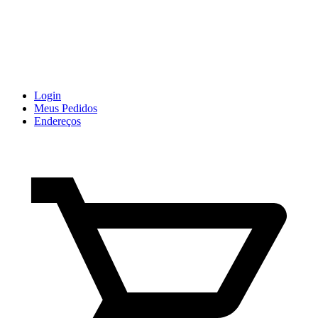
Login
Meus Pedidos
Endereços