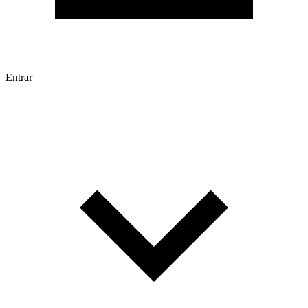
Entrar