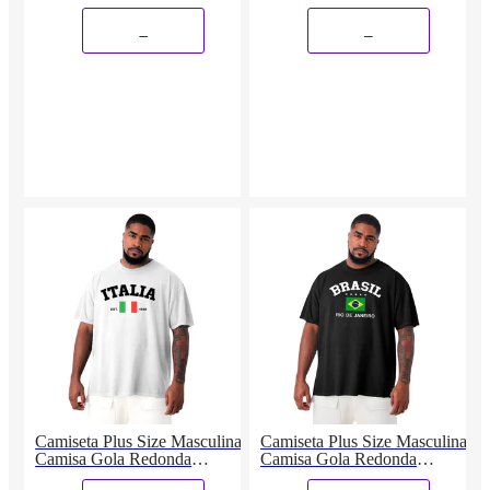
_
_
Camiseta Plus Size Masculina
Camiseta Plus Size Masculina
Camisa Gola Redonda
Camisa Gola Redonda
Algodão Seleção ITA
Algodão Seleção