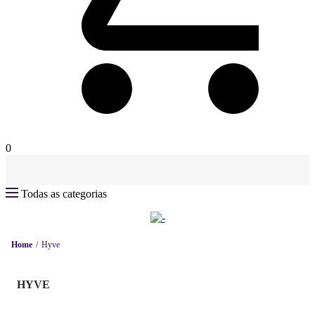
0
Todas as categorias
Home
Hyve
HYVE