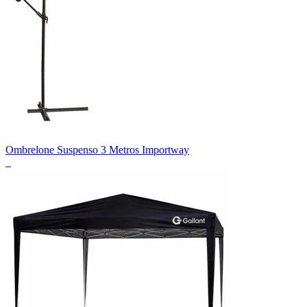
Ombrelone Suspenso 3 Metros Importway
_