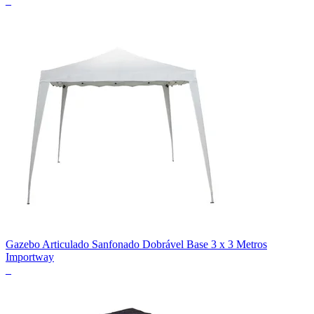
_
Gazebo Articulado Sanfonado Dobrável Base 3 x 3 Metros
Importway
_