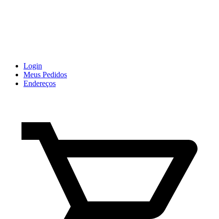
Login
Meus Pedidos
Endereços