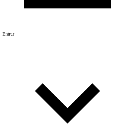
Entrar