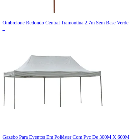
Ombrelone Redondo Central Tramontina 2.7m Sem Base Verde
_
Gazebo Para Eventos Em Poliéster Com Pvc De 300M X 600M