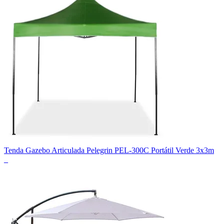
Tenda Gazebo Articulada Pelegrin PEL-300C Portátil Verde 3x3m
_