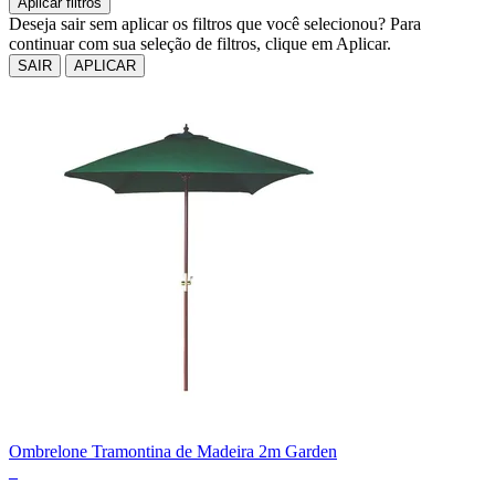
Aplicar filtros
Deseja sair sem aplicar os filtros que você selecionou? Para
continuar com sua seleção de filtros, clique em Aplicar.
SAIR
APLICAR
Ombrelone Tramontina de Madeira 2m Garden
_