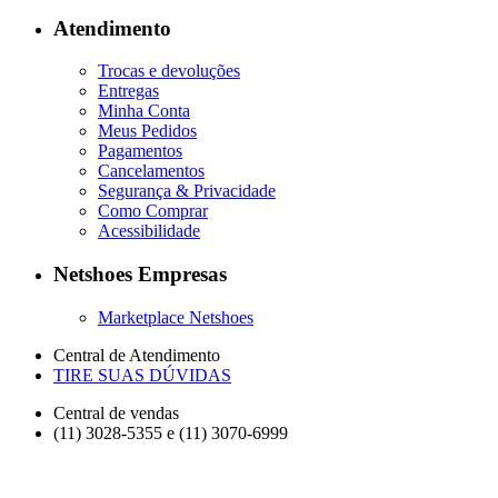
Atendimento
Trocas e devoluções
Entregas
Minha Conta
Meus Pedidos
Pagamentos
Cancelamentos
Segurança & Privacidade
Como Comprar
Acessibilidade
Netshoes Empresas
Marketplace Netshoes
Central de Atendimento
TIRE SUAS DÚVIDAS
Central de vendas
(11) 3028-5355 e (11) 3070-6999