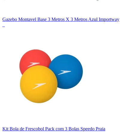
Gazebo Montavel Base 3 Metros X 3 Metros Azul Importway
_
Kit Bola de Frescobol Pack com 3 Bolas Speedo Praia