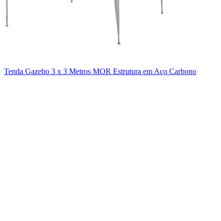
Tenda Gazebo 3 x 3 Metros MOR Estrutura em Aço Carbono