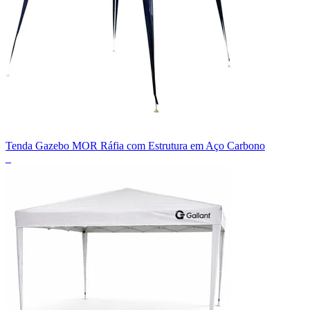
Tenda Gazebo MOR Ráfia com Estrutura em Aço Carbono
_