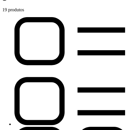
19 produtos