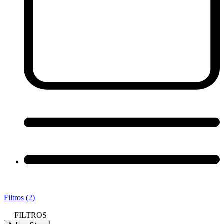
Filtros (2)
FILTROS