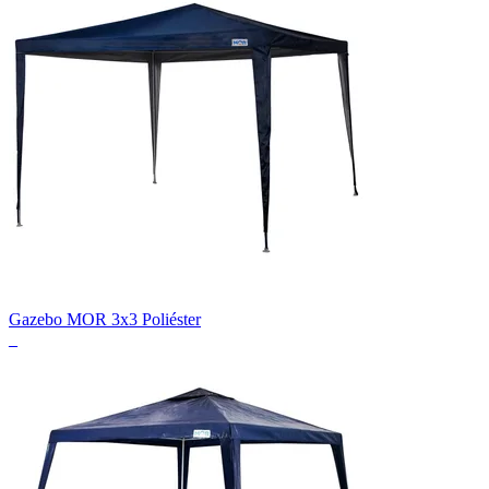
Gazebo MOR 3x3 Poliéster
_