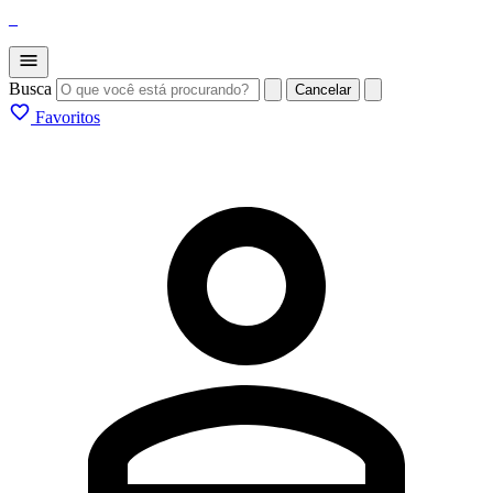
_
Busca
Cancelar
Favoritos