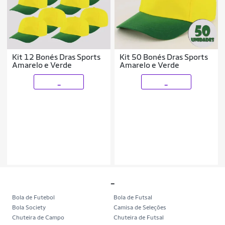
Kit 12 Bonés Dras Sports
Kit 50 Bonés Dras Sports
Amarelo e Verde
Amarelo e Verde
_
_
_
Bola de Futebol
Bola de Futsal
Bola Society
Camisa de Seleções
Chuteira de Campo
Chuteira de Futsal