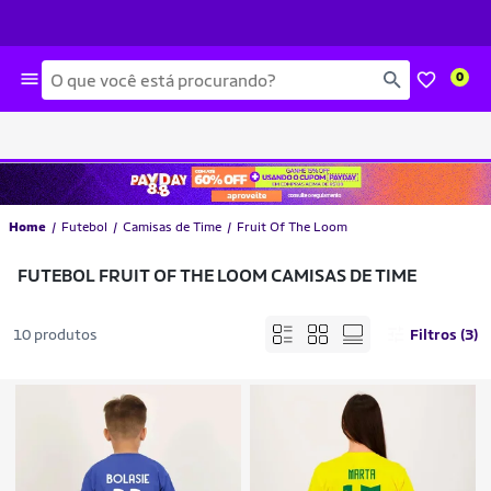
Busca
0
Home
Futebol
Camisas de Time
Fruit Of The Loom
FUTEBOL FRUIT OF THE LOOM CAMISAS DE TIME
10 produtos
Filtros (3)