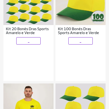
Kit 20 Bonés Dras Sports
Kit 100 Bonés Dras
Amarelo e Verde
Sports Amarelo e Verde
_
_