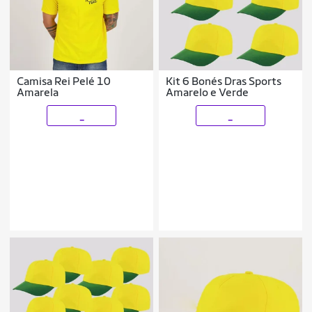
Camisa Rei Pelé 10
Kit 6 Bonés Dras Sports
Amarela
Amarelo e Verde
_
_